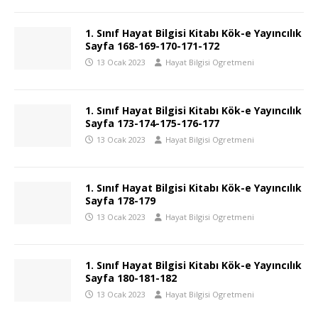
1. Sınıf Hayat Bilgisi Kitabı Kök-e Yayıncılık
Sayfa 168-169-170-171-172
13 Ocak 2023
Hayat Bilgisi Ogretmeni
1. Sınıf Hayat Bilgisi Kitabı Kök-e Yayıncılık
Sayfa 173-174-175-176-177
13 Ocak 2023
Hayat Bilgisi Ogretmeni
1. Sınıf Hayat Bilgisi Kitabı Kök-e Yayıncılık
Sayfa 178-179
13 Ocak 2023
Hayat Bilgisi Ogretmeni
1. Sınıf Hayat Bilgisi Kitabı Kök-e Yayıncılık
Sayfa 180-181-182
13 Ocak 2023
Hayat Bilgisi Ogretmeni