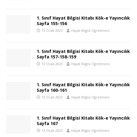
1. Sınıf Hayat Bilgisi Kitabı Kök-e Yayıncılık
Sayfa 155-156
13 Ocak 2023
Hayat Bilgisi Ogretmeni
1. Sınıf Hayat Bilgisi Kitabı Kök-e Yayıncılık
Sayfa 157-158-159
13 Ocak 2023
Hayat Bilgisi Ogretmeni
1. Sınıf Hayat Bilgisi Kitabı Kök-e Yayıncılık
Sayfa 160-161
13 Ocak 2023
Hayat Bilgisi Ogretmeni
1. Sınıf Hayat Bilgisi Kitabı Kök-e Yayıncılık
Sayfa 167
13 Ocak 2023
Hayat Bilgisi Ogretmeni