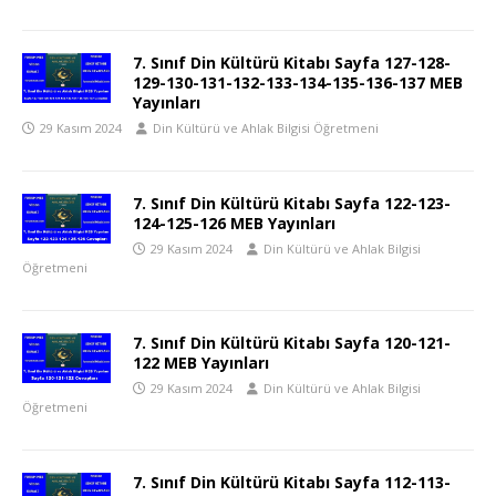
7. Sınıf Din Kültürü Kitabı Sayfa 127-128-
129-130-131-132-133-134-135-136-137 MEB
Yayınları
29 Kasım 2024
Din Kültürü ve Ahlak Bilgisi Öğretmeni
7. Sınıf Din Kültürü Kitabı Sayfa 122-123-
124-125-126 MEB Yayınları
29 Kasım 2024
Din Kültürü ve Ahlak Bilgisi
Öğretmeni
7. Sınıf Din Kültürü Kitabı Sayfa 120-121-
122 MEB Yayınları
29 Kasım 2024
Din Kültürü ve Ahlak Bilgisi
Öğretmeni
7. Sınıf Din Kültürü Kitabı Sayfa 112-113-