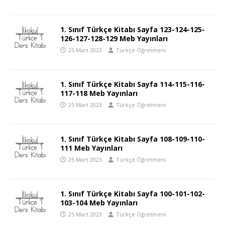
1. Sınıf Türkçe Kitabı Sayfa 123-124-125-
126-127-128-129 Meb Yayınları
25 Mart 2023
Türkçe Öğretmeni
1. Sınıf Türkçe Kitabı Sayfa 114-115-116-
117-118 Meb Yayınları
25 Mart 2023
Türkçe Öğretmeni
1. Sınıf Türkçe Kitabı Sayfa 108-109-110-
111 Meb Yayınları
25 Mart 2023
Türkçe Öğretmeni
1. Sınıf Türkçe Kitabı Sayfa 100-101-102-
103-104 Meb Yayınları
25 Mart 2023
Türkçe Öğretmeni