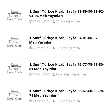
1. Sınıf Türkçe Kitabı Sayfa 88-89-90-91-92-
93-94 Meb Yayınları
25 Mart 2023
Türkçe Öğretmeni
1. Sınıf Türkçe Kitabı Sayfa 84-85-86-87
Meb Yayınları
25 Mart 2023
Türkçe Öğretmeni
1. Sınıf Türkçe Kitabı Sayfa 76-77-78-79-80-
81 Meb Yayınları
25 Mart 2023
Hayat Bilgisi Ogretmeni
1. Sınıf Türkçe Kitabı Sayfa 66-67-68-69-70-
71 Meb Yayınları
24 Mart 2023
Türkçe Öğretmeni