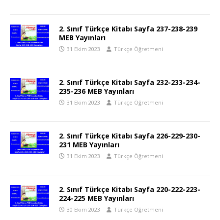
2. Sınıf Türkçe Kitabı Sayfa 237-238-239
MEB Yayınları
31 Ekim 2023
Türkçe Öğretmeni
2. Sınıf Türkçe Kitabı Sayfa 232-233-234-
235-236 MEB Yayınları
31 Ekim 2023
Türkçe Öğretmeni
2. Sınıf Türkçe Kitabı Sayfa 226-229-230-
231 MEB Yayınları
31 Ekim 2023
Türkçe Öğretmeni
2. Sınıf Türkçe Kitabı Sayfa 220-222-223-
224-225 MEB Yayınları
30 Ekim 2023
Türkçe Öğretmeni