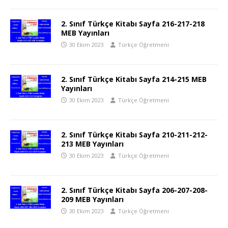
2. Sınıf Türkçe Kitabı Sayfa 216-217-218
MEB Yayınları
30 Ekim 2023
Türkçe Öğretmeni
2. Sınıf Türkçe Kitabı Sayfa 214-215 MEB
Yayınları
30 Ekim 2023
Türkçe Öğretmeni
2. Sınıf Türkçe Kitabı Sayfa 210-211-212-
213 MEB Yayınları
30 Ekim 2023
Türkçe Öğretmeni
2. Sınıf Türkçe Kitabı Sayfa 206-207-208-
209 MEB Yayınları
30 Ekim 2023
Türkçe Öğretmeni