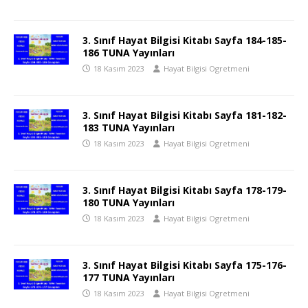
3. Sınıf Hayat Bilgisi Kitabı Sayfa 184-185-
186 TUNA Yayınları
18 Kasım 2023
Hayat Bilgisi Ogretmeni
3. Sınıf Hayat Bilgisi Kitabı Sayfa 181-182-
183 TUNA Yayınları
18 Kasım 2023
Hayat Bilgisi Ogretmeni
3. Sınıf Hayat Bilgisi Kitabı Sayfa 178-179-
180 TUNA Yayınları
18 Kasım 2023
Hayat Bilgisi Ogretmeni
3. Sınıf Hayat Bilgisi Kitabı Sayfa 175-176-
177 TUNA Yayınları
18 Kasım 2023
Hayat Bilgisi Ogretmeni