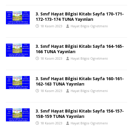
3. Sınıf Hayat Bilgisi Kitabı Sayfa 170-171-
172-173-174 TUNA Yayınları
18 Kasım 2023
Hayat Bilgisi Ogretmeni
3. Sınıf Hayat Bilgisi Kitabı Sayfa 164-165-
166 TUNA Yayınları
18 Kasım 2023
Hayat Bilgisi Ogretmeni
3. Sınıf Hayat Bilgisi Kitabı Sayfa 160-161-
162-163 TUNA Yayınları
18 Kasım 2023
Hayat Bilgisi Ogretmeni
3. Sınıf Hayat Bilgisi Kitabı Sayfa 156-157-
158-159 TUNA Yayınları
18 Kasım 2023
Hayat Bilgisi Ogretmeni