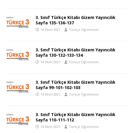
3. Sınıf Türkçe Kitabı Gizem Yayıncılık
Sayfa 135-136-137
14 Ekim 2021
Türkçe Öğretmeni
3. Sınıf Türkçe Kitabı Gizem Yayıncılık
Sayfa 130-132-133-134
14 Ekim 2021
Türkçe Öğretmeni
3. Sınıf Türkçe Kitabı Gizem Yayıncılık
Sayfa 99-101-102-103
14 Ekim 2021
Türkçe Öğretmeni
3. Sınıf Türkçe Kitabı Gizem Yayıncılık
Sayfa 110-111-112
14 Ekim 2021
Türkçe Öğretmeni