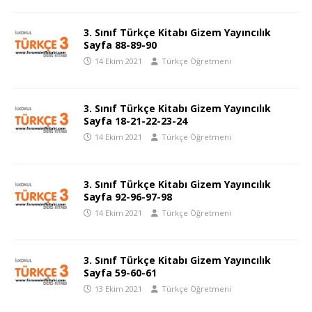
3. Sınıf Türkçe Kitabı Gizem Yayıncılık
Sayfa 88-89-90
14 Ekim 2021
Türkçe Öğretmeni
3. Sınıf Türkçe Kitabı Gizem Yayıncılık
Sayfa 18-21-22-23-24
14 Ekim 2021
Türkçe Öğretmeni
3. Sınıf Türkçe Kitabı Gizem Yayıncılık
Sayfa 92-96-97-98
14 Ekim 2021
Türkçe Öğretmeni
3. Sınıf Türkçe Kitabı Gizem Yayıncılık
Sayfa 59-60-61
13 Ekim 2021
Türkçe Öğretmeni