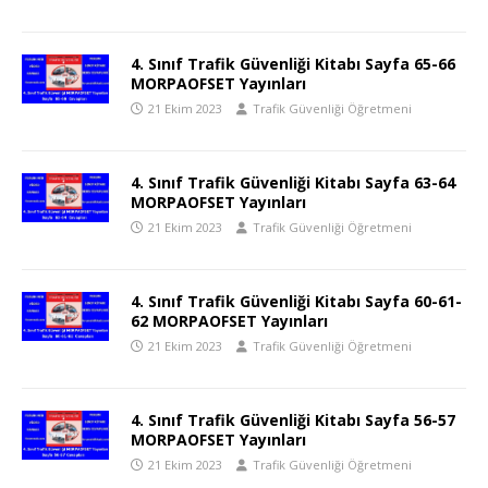
4. Sınıf Trafik Güvenliği Kitabı Sayfa 65-66
MORPAOFSET Yayınları
21 Ekim 2023
Trafik Güvenliği Öğretmeni
4. Sınıf Trafik Güvenliği Kitabı Sayfa 63-64
MORPAOFSET Yayınları
21 Ekim 2023
Trafik Güvenliği Öğretmeni
4. Sınıf Trafik Güvenliği Kitabı Sayfa 60-61-
62 MORPAOFSET Yayınları
21 Ekim 2023
Trafik Güvenliği Öğretmeni
4. Sınıf Trafik Güvenliği Kitabı Sayfa 56-57
MORPAOFSET Yayınları
21 Ekim 2023
Trafik Güvenliği Öğretmeni