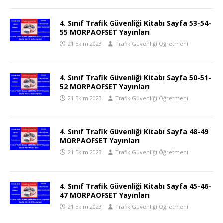
4. Sınıf Trafik Güvenliği Kitabı Sayfa 53-54-
55 MORPAOFSET Yayınları
21 Ekim 2023
Trafik Güvenliği Öğretmeni
4. Sınıf Trafik Güvenliği Kitabı Sayfa 50-51-
52 MORPAOFSET Yayınları
21 Ekim 2023
Trafik Güvenliği Öğretmeni
4. Sınıf Trafik Güvenliği Kitabı Sayfa 48-49
MORPAOFSET Yayınları
21 Ekim 2023
Trafik Güvenliği Öğretmeni
4. Sınıf Trafik Güvenliği Kitabı Sayfa 45-46-
47 MORPAOFSET Yayınları
21 Ekim 2023
Trafik Güvenliği Öğretmeni