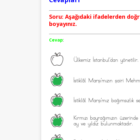
Soru: Aşağıdaki ifadelerden doğr
boyayınız.
Cevap
: