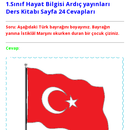
1.Sınıf Hayat Bilgisi Ardıç yayınları
Ders Kitabı Sayfa 24 Cevapları
Soru: Aşağıdaki Türk bayrağını boyayınız. Bayrağın
yanına İstiklâl Marşını okurken duran bir çocuk çiziniz.
Cevap
: