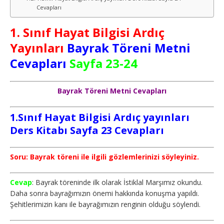
Cevapları
1. Sınıf Hayat Bilgisi Ardıç
Yayınları
Bayrak Töreni Metni
Cevapları
Sayfa 23-24
Bayrak Töreni Metni Cevapları
1.Sınıf Hayat Bilgisi Ardıç yayınları
Ders Kitabı Sayfa 23 Cevapları
Soru: Bayrak töreni ile ilgili gözlemlerinizi söyleyiniz.
Cevap
: Bayrak töreninde ilk olarak İstiklal Marşımız okundu.
Daha sonra bayrağımızın önemi hakkında konuşma yapıldı.
Şehitlerimizin kanı ile bayrağımızın renginin olduğu söylendi.