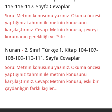
115-116-117. Sayfa Cevapları
Soru: Metnin konusunu yazınız. Okuma öncesi
yaptığınız tahmin ile metnin konusunu
karşılaştırınız. Cevap: Metnin konusu, çevreyi
korumanın gerekliliği ve “Sıfır…
Nuran
-
2. Sınıf Türkçe 1. Kitap 104-107-
108-109-110-111. Sayfa Cevapları
Soru: Metnin konusunu yazınız. Okuma öncesi
yaptığınız tahmin ile metnin konusunu
karşılaştırınız. Cevap: Metnin konusu, eski bir
çaydanlığın farklı kişiler…