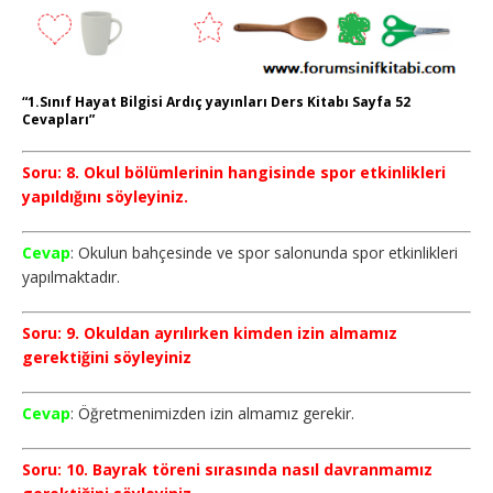
“1.Sınıf Hayat Bilgisi Ardıç yayınları Ders Kitabı Sayfa 52
Cevapları”
Soru: 8. Okul bölümlerinin hangisinde spor etkinlikleri
yapıldığını söyleyiniz.
Cevap
: Okulun bahçesinde ve spor salonunda spor etkinlikleri
yapılmaktadır.
Soru: 9. Okuldan ayrılırken kimden izin almamız
gerektiğini söyleyiniz
Cevap
: Öğretmenimizden izin almamız gerekir.
Soru: 10. Bayrak töreni sırasında nasıl davranmamız