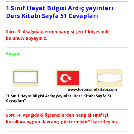
1.Sınıf Hayat Bilgisi Ardıç yayınları
Ders Kitabı Sayfa 51 Cevapları
Soru: 3. Aşağıdakilerden hangisi şeref köşesinde
bulunur? Boyayınız.
Cevap
:
“1.Sınıf Hayat Bilgisi Ardıç yayınları Ders Kitabı Sayfa 51
Cevapları”
Soru: 4. Aşağıdaki öğrencilerden hangisi sınıf içi
kurallara uygun davranış göstermiştir? İşaretleyiniz.