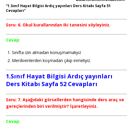
“1.Sınıf Hayat Bilgisi Ardıç yayınları Ders Kitabı Sayfa 51
Cevapları”
Soru: 6. Okul kurallarından iki tanesini söyleyiniz.
Cevap
:
Sınıfta izin almadan konuşmamalıyız
Merdivenlerden koşmadan çıkıp inmeliyiz.
1.Sınıf Hayat Bilgisi Ardıç yayınları
Ders Kitabı Sayfa 52 Cevapları
Soru: 7. Aşağıdaki görsellerden hangisinde ders araç ve
gereçlerinden biri verilmiştir? İşaretleyiniz.
Cevap
: