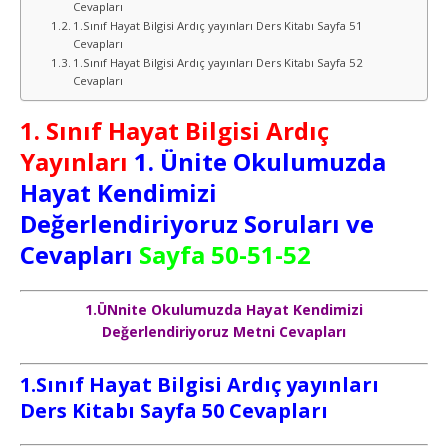
Cevapları
1.Sınıf Hayat Bilgisi Ardıç yayınları Ders Kitabı Sayfa 51
Cevapları
1.Sınıf Hayat Bilgisi Ardıç yayınları Ders Kitabı Sayfa 52
Cevapları
1. Sınıf Hayat Bilgisi Ardıç
Yayınları
1. Ünite Okulumuzda
Hayat Kendimizi
Değerlendiriyoruz Soruları ve
Cevapları
Sayfa 50-51-52
1.ÜNnite Okulumuzda Hayat Kendimizi
Değerlendiriyoruz Metni Cevapları
1.Sınıf Hayat Bilgisi Ardıç yayınları
Ders Kitabı Sayfa 50 Cevapları