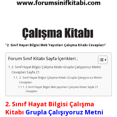
"2. Sınıf Hayat Bilgisi Meb Yayınları Çalışma Kitabı Cevapları"
Forum Sınıf Kitabı Sayfa İçerikleri ;
2. Sınıf Hayat Bilgisi Çalışma Kitabı Grupla Çalışıyoruz Metni
Cevapları Sayfa 21
2. Sınıf Hayat Bilgisi Çalışma Kitabı Grupla Çalışıyoruz Metni
Cevapları
2.Sınıf Hayat Bilgisi Meb yayınları Çalışma Kitabı Sayfa 21
Cevapları
2. Sınıf Hayat Bilgisi Çalışma
Kitabı
Grupla Çalışıyoruz Metni