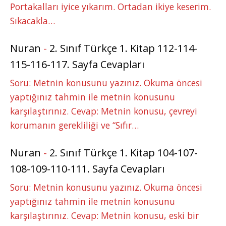
Portakalları iyice yıkarım. Ortadan ikiye keserim.
Sıkacakla…
Nuran
-
2. Sınıf Türkçe 1. Kitap 112-114-
115-116-117. Sayfa Cevapları
Soru: Metnin konusunu yazınız. Okuma öncesi
yaptığınız tahmin ile metnin konusunu
karşılaştırınız. Cevap: Metnin konusu, çevreyi
korumanın gerekliliği ve “Sıfır…
Nuran
-
2. Sınıf Türkçe 1. Kitap 104-107-
108-109-110-111. Sayfa Cevapları
Soru: Metnin konusunu yazınız. Okuma öncesi
yaptığınız tahmin ile metnin konusunu
karşılaştırınız. Cevap: Metnin konusu, eski bir