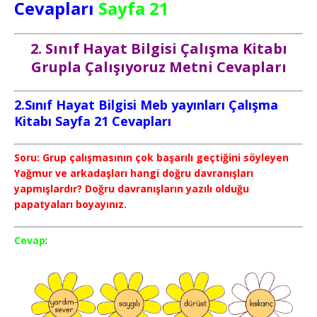
Cevapları
Sayfa 21
2. Sınıf Hayat Bilgisi Çalışma Kitabı
Grupla Çalışıyoruz Metni Cevapları
2.Sınıf Hayat Bilgisi Meb yayınları Çalışma
Kitabı Sayfa 21
Cevapları
Soru: Grup çalışmasının çok başarılı geçtiğini söyleyen
Yağmur ve arkadaşları hangi doğru davranışları
yapmışlardır? Doğru davranışların yazılı olduğu
papatyaları boyayınız.
Cevap
: