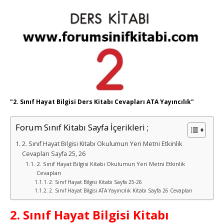
"2. Sınıf Hayat Bilgisi Ders Kitabı Cevapları ATA Yayıncılık"
Forum Sınıf Kitabı Sayfa İçerikleri ;
2. Sınıf Hayat Bilgisi Kitabı Okulumun Yeri Metni Etkinlik
Cevapları Sayfa 25, 26
2. Sınıf Hayat Bilgisi Kitabı Okulumun Yeri Metni Etkinlik
Cevapları
2. Sınıf Hayat Bilgisi Kitabı Sayfa 25-26
2. Sınıf Hayat Bilgisi ATA Yayıncılık Kitabı Sayfa 26 Cevapları
2. Sınıf Hayat Bilgisi Kitabı