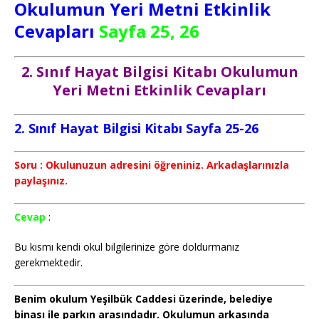
Okulumun Yeri
Metni Etkinlik
Cevapları
Sayfa 25, 26
2. Sınıf Hayat Bilgisi Kitabı Okulumun
Yeri Metni Etkinlik Cevapları
2. Sınıf Hayat Bilgisi Kitabı Sayfa 25-26
Soru : Okulunuzun adresini öğreniniz. Arkadaşlarınızla
paylaşınız.
Cevap
:
Bu kısmı kendi okul bilgilerinize göre doldurmanız
gerekmektedir.
Benim okulum Yeşilbük Caddesi üzerinde, belediye
binası ile parkın arasındadır. Okulumun arkasında