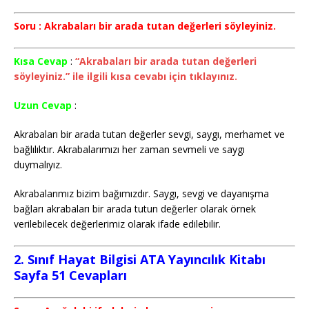
Soru : Akrabaları bir arada tutan değerleri söyleyiniz.
Kısa Cevap
:
“Akrabaları bir arada tutan değerleri
söyleyiniz.” ile ilgili kısa cevabı için tıklayınız.
Uzun Cevap
:
Akrabaları bir arada tutan değerler sevgi, saygı, merhamet ve
bağlılıktır. Akrabalarımızı her zaman sevmeli ve saygı
duymalıyız.
Akrabalarımız bizim bağımızdır. Saygı, sevgi ve dayanışma
bağları akrabaları bir arada tutun değerler olarak örnek
verilebilecek değerlerimiz olarak ifade edilebilir.
2. Sınıf Hayat Bilgisi ATA Yayıncılık Kitabı
Sayfa 51 Cevapları