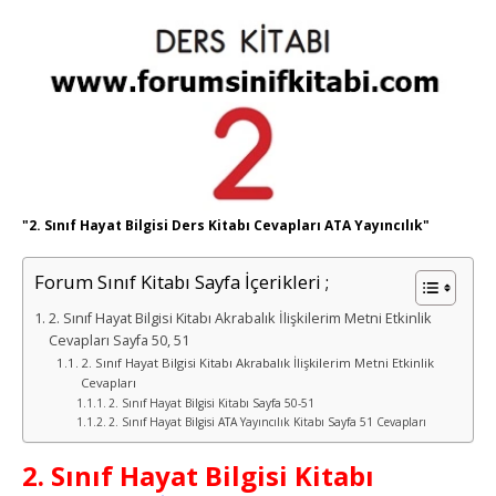
"2. Sınıf Hayat Bilgisi Ders Kitabı Cevapları ATA Yayıncılık"
Forum Sınıf Kitabı Sayfa İçerikleri ;
2. Sınıf Hayat Bilgisi Kitabı Akrabalık İlişkilerim Metni Etkinlik
Cevapları Sayfa 50, 51
2. Sınıf Hayat Bilgisi Kitabı Akrabalık İlişkilerim Metni Etkinlik
Cevapları
2. Sınıf Hayat Bilgisi Kitabı Sayfa 50-51
2. Sınıf Hayat Bilgisi ATA Yayıncılık Kitabı Sayfa 51 Cevapları
2. Sınıf Hayat Bilgisi Kitabı