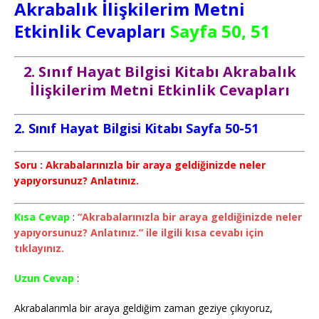
Akrabalık İlişkilerim
Metni
Etkinlik Cevapları
Sayfa 50, 51
2. Sınıf Hayat Bilgisi Kitabı Akrabalık
İlişkilerim Metni Etkinlik Cevapları
2. Sınıf Hayat Bilgisi Kitabı Sayfa 50-51
Soru : Akrabalarınızla bir araya geldiğinizde neler
yapıyorsunuz? Anlatınız.
Kısa Cevap
:
“Akrabalarınızla bir araya geldiğinizde neler
yapıyorsunuz? Anlatınız.” ile ilgili kısa cevabı için
tıklayınız.
Uzun Cevap
:
Akrabalarımla bir araya geldiğim zaman geziye çıkıyoruz,