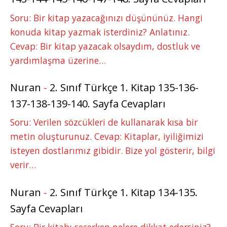
Soru: Bir kitap yazacağınızı düşününüz. Hangi
konuda kitap yazmak isterdiniz? Anlatınız.
Cevap: Bir kitap yazacak olsaydım, dostluk ve
yardımlaşma üzerine…
Nuran
-
2. Sınıf Türkçe 1. Kitap 135-136-
137-138-139-140. Sayfa Cevapları
Soru: Verilen sözcükleri de kullanarak kısa bir
metin oluşturunuz. Cevap: Kitaplar, iyiliğimizi
isteyen dostlarımız gibidir. Bize yol gösterir, bilgi
verir…
Nuran
-
2. Sınıf Türkçe 1. Kitap 134-135.
Sayfa Cevapları