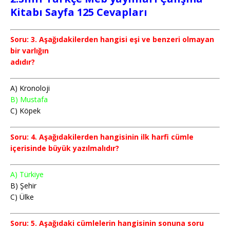
Kitabı Sayfa 125 Cevapları
Soru: 3. Aşağıdakilerden hangisi eşi ve benzeri olmayan
bir varlığın
adıdır?
A) Kronoloji
B) Mustafa
C) Köpek
Soru: 4. Aşağıdakilerden hangisinin ilk harfi cümle
içerisinde büyük yazılmalıdır?
A) Türkiye
B) Şehir
C) Ülke
Soru: 5. Aşağıdaki cümlelerin hangisinin sonuna soru