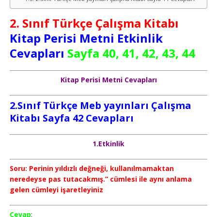
2. Sınıf Türkçe Çalışma Kitabı
Kitap Perisi Metni Etkinlik
Cevapları
Sayfa 40, 41, 42, 43, 44
Kitap Perisi Metni Cevapları
2.Sınıf Türkçe Meb yayınları Çalışma
Kitabı Sayfa 42 Cevapları
1.Etkinlik
Soru: Perinin yıldızlı değneği, kullanılmamaktan
neredeyse pas tutacakmış.” cümlesi ile aynı anlama
gelen cümleyi işaretleyiniz
Cevap
: