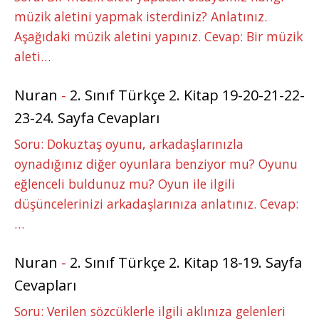
müzik aletini yapmak isterdiniz? Anlatınız.
Aşağıdaki müzik aletini yapınız. Cevap: Bir müzik
aleti…
Nuran
-
2. Sınıf Türkçe 2. Kitap 19-20-21-22-
23-24. Sayfa Cevapları
Soru: Dokuztaş oyunu, arkadaşlarınızla
oynadığınız diğer oyunlara benziyor mu? Oyunu
eğlenceli buldunuz mu? Oyun ile ilgili
düşüncelerinizi arkadaşlarınıza anlatınız. Cevap:
…
Nuran
-
2. Sınıf Türkçe 2. Kitap 18-19. Sayfa
Cevapları
Soru: Verilen sözcüklerle ilgili aklınıza gelenleri