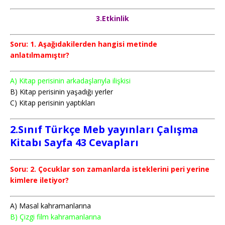
3.Etkinlik
Soru: 1. Aşağıdakilerden hangisi metinde
anlatılmamıştır?
A) Kitap perisinin arkadaşlarıyla ilişkisi
B) Kitap perisinin yaşadığı yerler
C) Kitap perisinin yaptıkları
2.Sınıf Türkçe Meb yayınları Çalışma
Kitabı Sayfa 43 Cevapları
Soru: 2. Çocuklar son zamanlarda isteklerini peri yerine
kimlere iletiyor?
A) Masal kahramanlarına
B) Çizgi film kahramanlarına