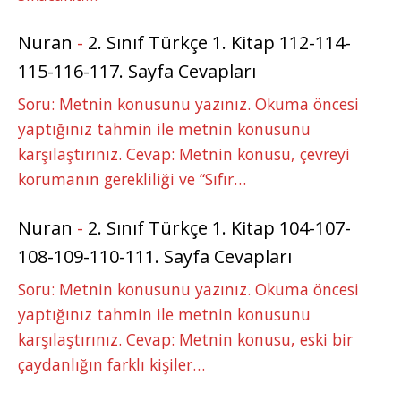
Nuran
-
2. Sınıf Türkçe 1. Kitap 112-114-
115-116-117. Sayfa Cevapları
Soru: Metnin konusunu yazınız. Okuma öncesi
yaptığınız tahmin ile metnin konusunu
karşılaştırınız. Cevap: Metnin konusu, çevreyi
korumanın gerekliliği ve “Sıfır…
Nuran
-
2. Sınıf Türkçe 1. Kitap 104-107-
108-109-110-111. Sayfa Cevapları
Soru: Metnin konusunu yazınız. Okuma öncesi
yaptığınız tahmin ile metnin konusunu
karşılaştırınız. Cevap: Metnin konusu, eski bir
çaydanlığın farklı kişiler…