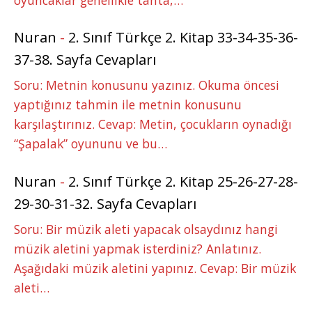
Nuran
-
2. Sınıf Türkçe 2. Kitap 33-34-35-36-
37-38. Sayfa Cevapları
Soru: Metnin konusunu yazınız. Okuma öncesi
yaptığınız tahmin ile metnin konusunu
karşılaştırınız. Cevap: Metin, çocukların oynadığı
“Şapalak” oyununu ve bu…
Nuran
-
2. Sınıf Türkçe 2. Kitap 25-26-27-28-
29-30-31-32. Sayfa Cevapları
Soru: Bir müzik aleti yapacak olsaydınız hangi
müzik aletini yapmak isterdiniz? Anlatınız.
Aşağıdaki müzik aletini yapınız. Cevap: Bir müzik
aleti…