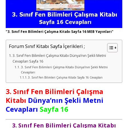
"3. Sınıf Fen Bilimleri Çalışma Kitabı Sayfa 16 MEB Yayınları"
Forum Sınıf Kitabı Sayfa İçerikleri ;
3. Sınıf Fen Bilimleri Çalışma Kitabı Dünya’nın Şekli Metni
Cevapları Sayfa 16
3. Sınıf Fen Bilimleri Çalışma Kitabı Dünya’nın Şekli Metni
Cevapları
3. Sınıf Fen Bilimleri Çalışma Kitabı Sayfa 16 Cevapları
3. Sınıf Fen Bilimleri Çalışma
Kitabı
Dünya’nın Şekli Metni
Cevapları
Sayfa 16
3. Sınıf Fen Bilimleri Çalışma Kitabı