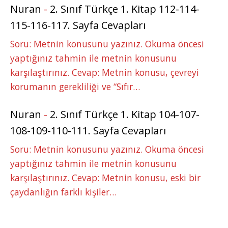
Nuran
-
2. Sınıf Türkçe 1. Kitap 112-114-
115-116-117. Sayfa Cevapları
Soru: Metnin konusunu yazınız. Okuma öncesi
yaptığınız tahmin ile metnin konusunu
karşılaştırınız. Cevap: Metnin konusu, çevreyi
korumanın gerekliliği ve “Sıfır…
Nuran
-
2. Sınıf Türkçe 1. Kitap 104-107-
108-109-110-111. Sayfa Cevapları
Soru: Metnin konusunu yazınız. Okuma öncesi
yaptığınız tahmin ile metnin konusunu
karşılaştırınız. Cevap: Metnin konusu, eski bir
çaydanlığın farklı kişiler…