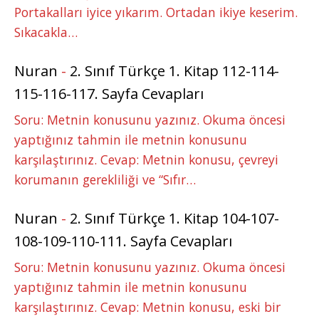
Portakalları iyice yıkarım. Ortadan ikiye keserim.
Sıkacakla…
Nuran
-
2. Sınıf Türkçe 1. Kitap 112-114-
115-116-117. Sayfa Cevapları
Soru: Metnin konusunu yazınız. Okuma öncesi
yaptığınız tahmin ile metnin konusunu
karşılaştırınız. Cevap: Metnin konusu, çevreyi
korumanın gerekliliği ve “Sıfır…
Nuran
-
2. Sınıf Türkçe 1. Kitap 104-107-
108-109-110-111. Sayfa Cevapları
Soru: Metnin konusunu yazınız. Okuma öncesi
yaptığınız tahmin ile metnin konusunu
karşılaştırınız. Cevap: Metnin konusu, eski bir