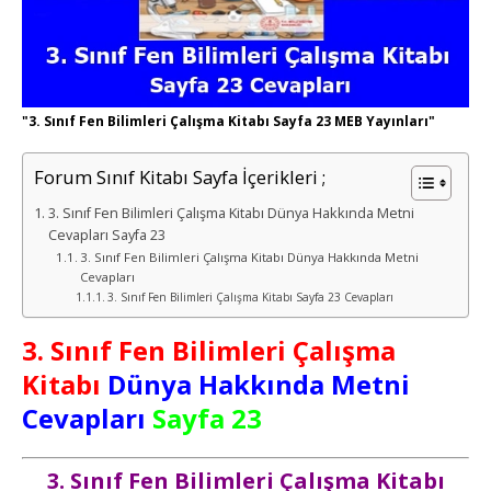
"3. Sınıf Fen Bilimleri Çalışma Kitabı Sayfa 23 MEB Yayınları"
Forum Sınıf Kitabı Sayfa İçerikleri ;
3. Sınıf Fen Bilimleri Çalışma Kitabı Dünya Hakkında Metni
Cevapları Sayfa 23
3. Sınıf Fen Bilimleri Çalışma Kitabı Dünya Hakkında Metni
Cevapları
3. Sınıf Fen Bilimleri Çalışma Kitabı Sayfa 23 Cevapları
3. Sınıf Fen Bilimleri Çalışma
Kitabı
Dünya Hakkında Metni
Cevapları
Sayfa 23
3. Sınıf Fen Bilimleri Çalışma Kitabı