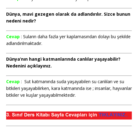
Dünya, mavi gezegen olarak da adlandırılır. Sizce bunun
nedeni nedir?
Cevap
: Suların daha fazla yer kaplamasından dolayı bu şekilde
adlandırılmaktadır.
Dünya’nın hangi katmanlarında canlılar yaşayabilir?
Nedenini açıklayınız.
Cevap
: Sut katmanında suda yaşayabilen su canlıları ve su
bitkileri yaşayabilirken, kara katmanında ise ; insanlar, hayvanlar
bitkiler ve kuşlar yaşayabilmektedir.