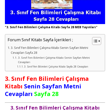
"3. Sınıf Fen Bilimleri Çalışma Kitabı Sayfa 28 MEB Yayınları"
Forum Sınıf Kitabı Sayfa İçerikleri ;
3. Sınıf Fen Bilimleri Çalışma Kitabı Senin Sayfan Metni
Cevapları Sayfa 28
3. Sınıf Fen Bilimleri Çalışma Kitabı Senin Sayfan Metni
Cevapları
3. Sınıf Fen Bilimleri Çalışma Kitabı Sayfa 28 Cevapları
3. Sınıf Fen Bilimleri Çalışma
Kitabı
Senin Sayfan Metni
Cevapları
Sayfa 28
3. Sınıf Fen Bilimleri Çalışma Kitabı