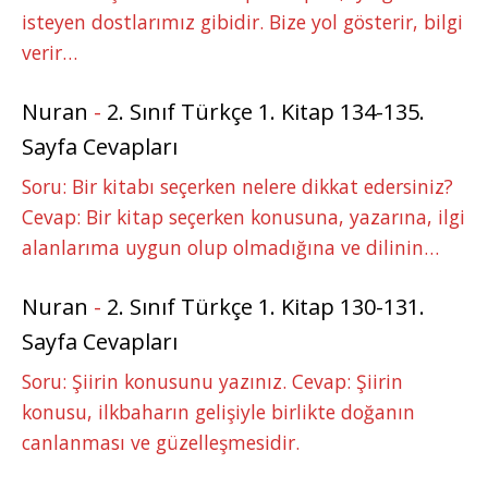
isteyen dostlarımız gibidir. Bize yol gösterir, bilgi
verir…
Nuran
-
2. Sınıf Türkçe 1. Kitap 134-135.
Sayfa Cevapları
Soru: Bir kitabı seçerken nelere dikkat edersiniz?
Cevap: Bir kitap seçerken konusuna, yazarına, ilgi
alanlarıma uygun olup olmadığına ve dilinin…
Nuran
-
2. Sınıf Türkçe 1. Kitap 130-131.
Sayfa Cevapları
Soru: Şiirin konusunu yazınız. Cevap: Şiirin
konusu, ilkbaharın gelişiyle birlikte doğanın
canlanması ve güzelleşmesidir.