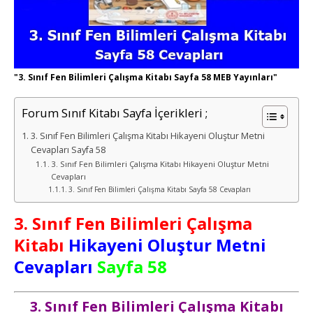
"3. Sınıf Fen Bilimleri Çalışma Kitabı Sayfa 58 MEB Yayınları"
Forum Sınıf Kitabı Sayfa İçerikleri ;
3. Sınıf Fen Bilimleri Çalışma Kitabı Hikayeni Oluştur Metni
Cevapları Sayfa 58
3. Sınıf Fen Bilimleri Çalışma Kitabı Hikayeni Oluştur Metni
Cevapları
3. Sınıf Fen Bilimleri Çalışma Kitabı Sayfa 58 Cevapları
3. Sınıf Fen Bilimleri Çalışma
Kitabı
Hikayeni Oluştur Metni
Cevapları
Sayfa 58
3. Sınıf Fen Bilimleri Çalışma Kitabı