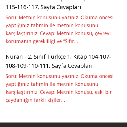
115-116-117. Sayfa Cevapları
Soru: Metnin konusunu yazınız. Okuma öncesi
yaptığınız tahmin ile metnin konusunu
karşılaştırınız. Cevap: Metnin konusu, çevreyi
korumanın gerekliliği ve “Sıfır…
Nuran
-
2. Sınıf Türkçe 1. Kitap 104-107-
108-109-110-111. Sayfa Cevapları
Soru: Metnin konusunu yazınız. Okuma öncesi
yaptığınız tahmin ile metnin konusunu
karşılaştırınız. Cevap: Metnin konusu, eski bir
çaydanlığın farklı kişiler…