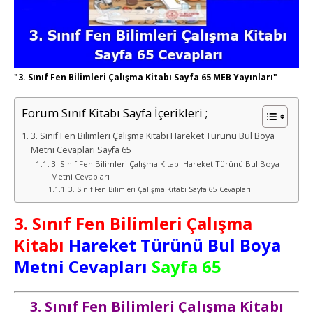
"3. Sınıf Fen Bilimleri Çalışma Kitabı Sayfa 65 MEB Yayınları"
Forum Sınıf Kitabı Sayfa İçerikleri ;
3. Sınıf Fen Bilimleri Çalışma Kitabı Hareket Türünü Bul Boya
Metni Cevapları Sayfa 65
3. Sınıf Fen Bilimleri Çalışma Kitabı Hareket Türünü Bul Boya
Metni Cevapları
3. Sınıf Fen Bilimleri Çalışma Kitabı Sayfa 65 Cevapları
3. Sınıf Fen Bilimleri Çalışma
Kitabı
Hareket Türünü Bul Boya
Metni Cevapları
Sayfa 65
3. Sınıf Fen Bilimleri Çalışma Kitabı