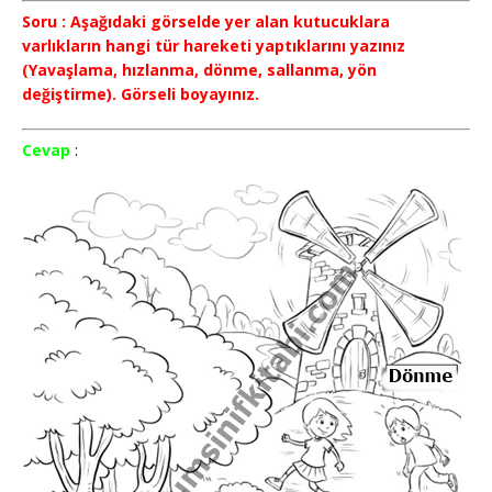
Soru : Aşağıdaki görselde yer alan kutucuklara
varlıkların hangi tür hareketi yaptıklarını yazınız
(Yavaşlama, hızlanma, dönme, sallanma, yön
değiştirme). Görseli boyayınız.
Cevap
: