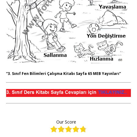
“3. Sınıf Fen Bilimleri Çalışma Kitabı Sayfa 65 MEB Yayınları”
Our Score