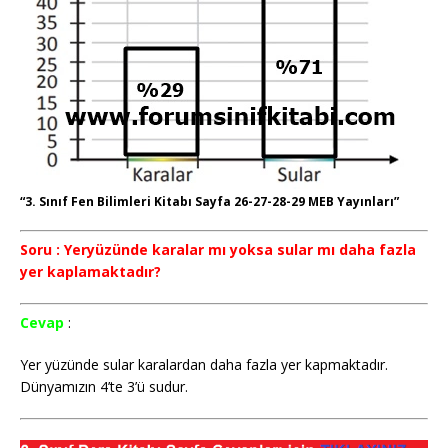
“3. Sınıf Fen Bilimleri Kitabı Sayfa 26-27-28-29 MEB Yayınları”
Soru : Yeryüzünde karalar mı yoksa sular mı daha fazla
yer kaplamaktadır?
Cevap
:
Yer yüzünde sular karalardan daha fazla yer kapmaktadır.
Dünyamızın 4’te 3’ü sudur.