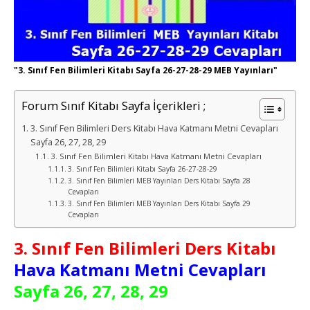
"3. Sınıf Fen Bilimleri Kitabı Sayfa 26-27-28-29 MEB Yayınları"
Forum Sınıf Kitabı Sayfa İçerikleri ;
3. Sınıf Fen Bilimleri Ders Kitabı Hava Katmanı Metni Cevapları
Sayfa 26, 27, 28, 29
3. Sınıf Fen Bilimleri Kitabı Hava Katmanı Metni Cevapları
3. Sınıf Fen Bilimleri Kitabı Sayfa 26-27-28-29
3. Sınıf Fen Bilimleri MEB Yayınları Ders Kitabı Sayfa 28
Cevapları
3. Sınıf Fen Bilimleri MEB Yayınları Ders Kitabı Sayfa 29
Cevapları
3. Sınıf Fen Bilimleri Ders Kitabı
Hava Katmanı Metni Cevapları
Sayfa 26, 27, 28, 29