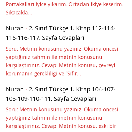
Portakalları iyice yıkarım. Ortadan ikiye keserim.
Sıkacakla…
Nuran
-
2. Sınıf Türkçe 1. Kitap 112-114-
115-116-117. Sayfa Cevapları
Soru: Metnin konusunu yazınız. Okuma öncesi
yaptığınız tahmin ile metnin konusunu
karşılaştırınız. Cevap: Metnin konusu, çevreyi
korumanın gerekliliği ve “Sıfır…
Nuran
-
2. Sınıf Türkçe 1. Kitap 104-107-
108-109-110-111. Sayfa Cevapları
Soru: Metnin konusunu yazınız. Okuma öncesi
yaptığınız tahmin ile metnin konusunu
karşılaştırınız. Cevap: Metnin konusu, eski bir