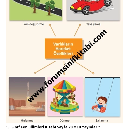
“3. Sınıf Fen Bilimleri Kitabı Sayfa 78 MEB Yayınları”