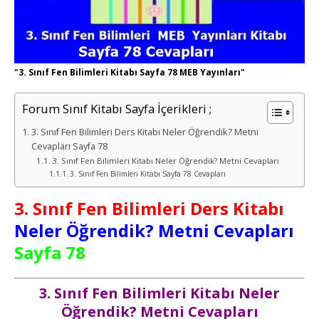
"3. Sınıf Fen Bilimleri Kitabı Sayfa 78 MEB Yayınları"
Forum Sınıf Kitabı Sayfa İçerikleri ;
3. Sınıf Fen Bilimleri Ders Kitabı Neler Öğrendik? Metni
Cevapları Sayfa 78
3. Sınıf Fen Bilimleri Kitabı Neler Öğrendik? Metni Cevapları
3. Sınıf Fen Bilimleri Kitabı Sayfa 78 Cevapları
3. Sınıf Fen Bilimleri Ders Kitabı
Neler Öğrendik? Metni Cevapları
Sayfa 78
3. Sınıf Fen Bilimleri Kitabı Neler
Öğrendik? Metni Cevapları