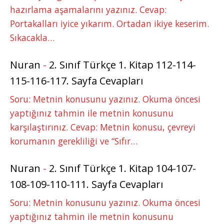
hazırlama aşamalarını yazınız. Cevap:
Portakalları iyice yıkarım. Ortadan ikiye keserim.
Sıkacakla…
Nuran
-
2. Sınıf Türkçe 1. Kitap 112-114-
115-116-117. Sayfa Cevapları
Soru: Metnin konusunu yazınız. Okuma öncesi
yaptığınız tahmin ile metnin konusunu
karşılaştırınız. Cevap: Metnin konusu, çevreyi
korumanın gerekliliği ve “Sıfır…
Nuran
-
2. Sınıf Türkçe 1. Kitap 104-107-
108-109-110-111. Sayfa Cevapları
Soru: Metnin konusunu yazınız. Okuma öncesi
yaptığınız tahmin ile metnin konusunu