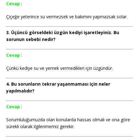
Cevap
:
Çiçeğe yeterince su vermezsek ve bakımını yapmazsak solar.
3. Üçüncü görseldeki üzgün kediyi işaretleyiniz. Bu
sorunun sebebi nedir?
Cevap
:
Çünkü kediye su ve yemek vermedikleri için üzgündür.
4. Bu sorunların tekrar yaşanmaması için neler
yapılmalıdır?
Cevap
:
Sorumluluğumuzda olan konularda hassas olmalı ve ona göre
sürekli olarak ilgilenmemiz gerekir.