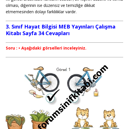
olması, diğerinin ise düzensiz ve temizliğe dikkat
etmemesinden dolayı farklılıklar vardır.
3. Sınıf Hayat Bilgisi MEB Yayınları Çalışma
Kitabı Sayfa 34 Cevapları
Soru : • Aşağıdaki görselleri inceleyiniz.