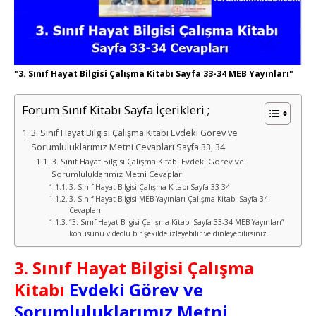
"3. Sınıf Hayat Bilgisi Çalışma Kitabı Sayfa 33-34 MEB Yayınları"
Forum Sınıf Kitabı Sayfa İçerikleri ;
3. Sınıf Hayat Bilgisi Çalışma Kitabı Evdeki Görev ve
Sorumluluklarımız Metni Cevapları Sayfa 33, 34
3. Sınıf Hayat Bilgisi Çalışma Kitabı Evdeki Görev ve
Sorumluluklarımız Metni Cevapları
3. Sınıf Hayat Bilgisi Çalışma Kitabı Sayfa 33-34
3. Sınıf Hayat Bilgisi MEB Yayınları Çalışma Kitabı Sayfa 34
Cevapları
“3. Sınıf Hayat Bilgisi Çalışma Kitabı Sayfa 33-34 MEB Yayınları”
konusunu videolu bir şekilde izleyebilir ve dinleyebilirsiniz.
3. Sınıf Hayat Bilgisi Çalışma
Kitabı
Evdeki Görev ve
Sorumluluklarımız Metni