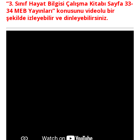
“3. Sınıf Hayat Bilgisi Çalışma Kitabı Sayfa 33-
34 MEB Yayınları” konusunu videolu bir
şekilde izleyebilir ve dinleyebilirsiniz.