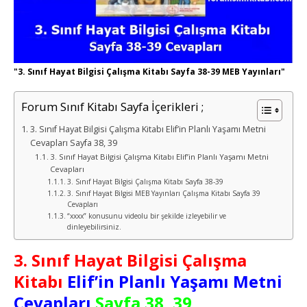
"3. Sınıf Hayat Bilgisi Çalışma Kitabı Sayfa 38-39 MEB Yayınları"
Forum Sınıf Kitabı Sayfa İçerikleri ;
3. Sınıf Hayat Bilgisi Çalışma Kitabı Elif’in Planlı Yaşamı Metni
Cevapları Sayfa 38, 39
3. Sınıf Hayat Bilgisi Çalışma Kitabı Elif’in Planlı Yaşamı Metni
Cevapları
3. Sınıf Hayat Bilgisi Çalışma Kitabı Sayfa 38-39
3. Sınıf Hayat Bilgisi MEB Yayınları Çalışma Kitabı Sayfa 39
Cevapları
“xxxx” konusunu videolu bir şekilde izleyebilir ve
dinleyebilirsiniz.
3. Sınıf Hayat Bilgisi Çalışma
Kitabı
Elif’in Planlı Yaşamı Metni
Cevapları
Sayfa 38, 39