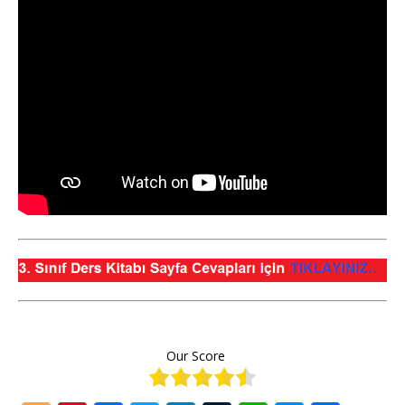
Our Score