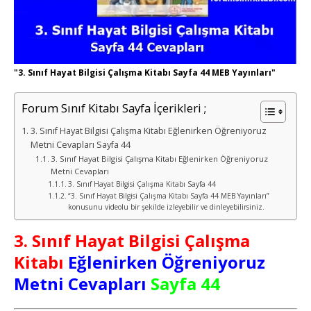
"3. Sınıf Hayat Bilgisi Çalışma Kitabı Sayfa 44 MEB Yayınları"
Forum Sınıf Kitabı Sayfa İçerikleri ;
3. Sınıf Hayat Bilgisi Çalışma Kitabı Eğlenirken Öğreniyoruz
Metni Cevapları Sayfa 44
3. Sınıf Hayat Bilgisi Çalışma Kitabı Eğlenirken Öğreniyoruz
Metni Cevapları
3. Sınıf Hayat Bilgisi Çalışma Kitabı Sayfa 44
“3. Sınıf Hayat Bilgisi Çalışma Kitabı Sayfa 44 MEB Yayınları”
konusunu videolu bir şekilde izleyebilir ve dinleyebilirsiniz.
3. Sınıf Hayat Bilgisi Çalışma
Kitabı
Eğlenirken Öğreniyoruz
Metni Cevapları
Sayfa 44