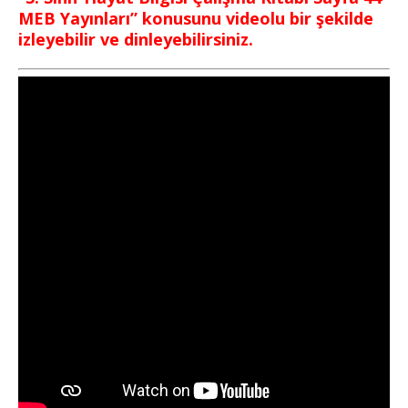
MEB Yayınları” konusunu videolu bir şekilde
izleyebilir ve dinleyebilirsiniz.