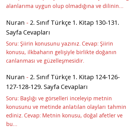
alanlarıma uygun olup olmadığına ve dilinin…
Nuran
-
2. Sınıf Türkçe 1. Kitap 130-131.
Sayfa Cevapları
Soru: Şiirin konusunu yazınız. Cevap: Şiirin
konusu, ilkbaharın gelişiyle birlikte doğanın
canlanması ve güzelleşmesidir.
Nuran
-
2. Sınıf Türkçe 1. Kitap 124-126-
127-128-129. Sayfa Cevapları
Soru: Başlığı ve görselleri inceleyip metnin
konusunu ve metinde anlatılan olayları tahmin
ediniz. Cevap: Metnin konusu, doğal afetler ve
bu…