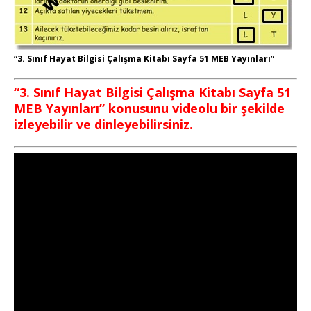
“3. Sınıf Hayat Bilgisi Çalışma Kitabı Sayfa 51 MEB Yayınları”
“3. Sınıf Hayat Bilgisi Çalışma Kitabı Sayfa 51
MEB Yayınları” konusunu videolu bir şekilde
izleyebilir ve dinleyebilirsiniz.