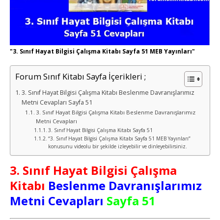
"3. Sınıf Hayat Bilgisi Çalışma Kitabı Sayfa 51 MEB Yayınları"
Forum Sınıf Kitabı Sayfa İçerikleri ;
3. Sınıf Hayat Bilgisi Çalışma Kitabı Beslenme Davranışlarımız
Metni Cevapları Sayfa 51
3. Sınıf Hayat Bilgisi Çalışma Kitabı Beslenme Davranışlarımız
Metni Cevapları
3. Sınıf Hayat Bilgisi Çalışma Kitabı Sayfa 51
“3. Sınıf Hayat Bilgisi Çalışma Kitabı Sayfa 51 MEB Yayınları”
konusunu videolu bir şekilde izleyebilir ve dinleyebilirsiniz.
3. Sınıf Hayat Bilgisi Çalışma
Kitabı
Beslenme Davranışlarımız
Metni Cevapları
Sayfa 51