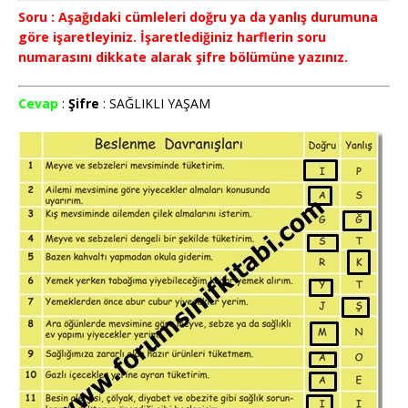
Soru : Aşağıdaki cümleleri doğru ya da yanlış durumuna
göre işaretleyiniz. İşaretlediğiniz harflerin soru
numarasını dikkate alarak şifre bölümüne yazınız.
Cevap
:
Şifre
: SAĞLIKLI YAŞAM