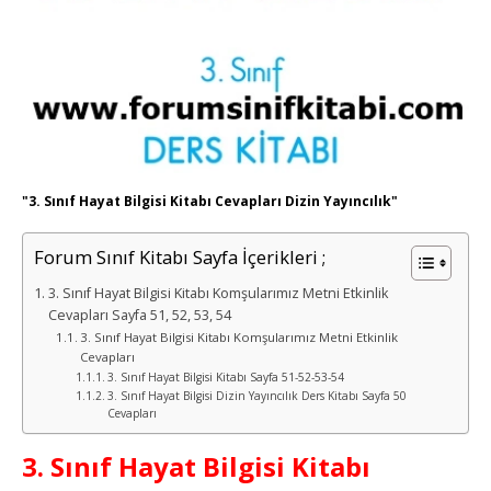
"3. Sınıf Hayat Bilgisi Kitabı Cevapları Dizin Yayıncılık"
Forum Sınıf Kitabı Sayfa İçerikleri ;
3. Sınıf Hayat Bilgisi Kitabı Komşularımız Metni Etkinlik
Cevapları Sayfa 51, 52, 53, 54
3. Sınıf Hayat Bilgisi Kitabı Komşularımız Metni Etkinlik
Cevapları
3. Sınıf Hayat Bilgisi Kitabı Sayfa 51-52-53-54
3. Sınıf Hayat Bilgisi Dizin Yayıncılık Ders Kitabı Sayfa 50
Cevapları
3. Sınıf Hayat Bilgisi Kitabı