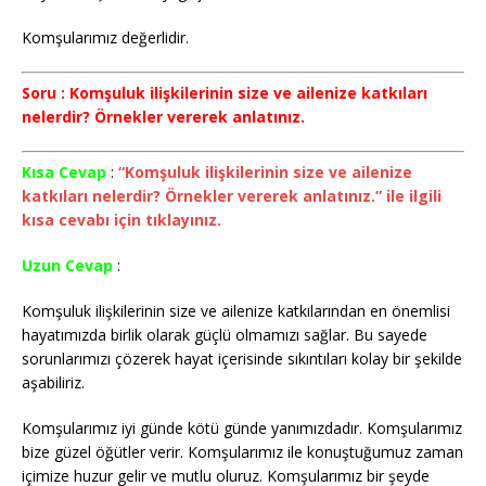
Komşularımız değerlidir.
Soru : Komşuluk ilişkilerinin size ve ailenize katkıları
nelerdir? Örnekler vererek anlatınız.
Kısa Cevap
:
“Komşuluk ilişkilerinin size ve ailenize
katkıları nelerdir? Örnekler vererek anlatınız.” ile ilgili
kısa cevabı için tıklayınız.
Uzun Cevap
:
Komşuluk ilişkilerinin size ve ailenize katkılarından en önemlisi
hayatımızda birlik olarak güçlü olmamızı sağlar. Bu sayede
sorunlarımızı çözerek hayat içerisinde sıkıntıları kolay bir şekilde
aşabiliriz.
Komşularımız iyi günde kötü günde yanımızdadır. Komşularımız
bize güzel öğütler verir. Komşularımız ile konuştuğumuz zaman
içimize huzur gelir ve mutlu oluruz. Komşularımız bir şeyde