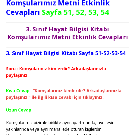
Komşularımız Metni Etkinlik
Cevapları
Sayfa 51, 52, 53, 54
3. Sınıf Hayat Bilgisi Kitabı
Komşularımız Metni Etkinlik Cevapları
3. Sınıf Hayat Bilgisi Kitabı Sayfa 51-52-53-54
Soru : Komşularınız kimlerdir? Arkadaşlarınızla
paylaşınız.
Kısa Cevap
:
“Komşularınız kimlerdir? Arkadaşlarınızla
paylaşınız.” ile ilgili kısa cevabı için tıklayınız.
Uzun Cevap
:
Komşularımız bizimle birlikte aynı apartmanda, aynı evin
yakınlarında veya aynı mahallede oturan kişilerdir.