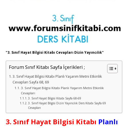
"3. Sınıf Hayat Bilgisi Kitabı Cevapları Dizin Yayıncılık"
Forum Sınıf Kitabı Sayfa İçerikleri ;
3. Sınıf Hayat Bilgisi Kitabı Planlı Yaşarım Metni Etkinlik
Cevapları Sayfa 68, 69
3. Sınıf Hayat Bilgisi Kitabı Planlı Yaşarım Metni Etkinlik
Cevapları
3. Sınıf Hayat Bilgisi Kitabı Sayfa 68-69
3. Sınıf Hayat Bilgisi Dizin Yayıncılık Ders Kitabı Sayfa 69
Cevapları
3. Sınıf Hayat Bilgisi Kitabı
Planlı