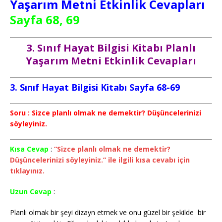
Yaşarım Metni Etkinlik Cevapları
Sayfa 68, 69
3. Sınıf Hayat Bilgisi Kitabı Planlı
Yaşarım Metni Etkinlik Cevapları
3. Sınıf Hayat Bilgisi Kitabı Sayfa 68-69
Soru : Sizce planlı olmak ne demektir? Düşüncelerinizi
söyleyiniz.
Kısa Cevap
:
“Sizce planlı olmak ne demektir?
Düşüncelerinizi söyleyiniz.” ile ilgili kısa cevabı için
tıklayınız.
Uzun Cevap
:
Planlı olmak bir şeyi dizayn etmek ve onu güzel bir şekilde bir