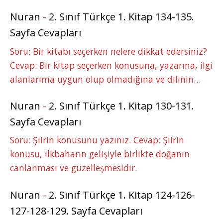
Nuran
-
2. Sınıf Türkçe 1. Kitap 134-135.
Sayfa Cevapları
Soru: Bir kitabı seçerken nelere dikkat edersiniz?
Cevap: Bir kitap seçerken konusuna, yazarına, ilgi
alanlarıma uygun olup olmadığına ve dilinin…
Nuran
-
2. Sınıf Türkçe 1. Kitap 130-131.
Sayfa Cevapları
Soru: Şiirin konusunu yazınız. Cevap: Şiirin
konusu, ilkbaharın gelişiyle birlikte doğanın
canlanması ve güzelleşmesidir.
Nuran
-
2. Sınıf Türkçe 1. Kitap 124-126-
127-128-129. Sayfa Cevapları