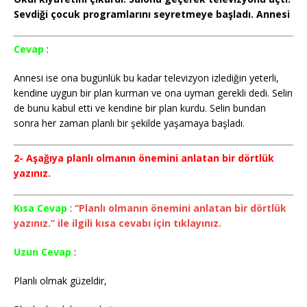
Sevdiği çocuk programlarını seyretmeye başladı. Annesi
Cevap
:
Annesi ise ona bugünlük bu kadar televizyon izlediğin yeterli,
kendine uygun bir plan kurman ve ona uyman gerekli dedi. Selin
de bunu kabul etti ve kendine bir plan kurdu. Selin bundan
sonra her zaman planlı bir şekilde yaşamaya başladı.
2- Aşağıya planlı olmanın önemini anlatan bir dörtlük
yazınız.
Kısa Cevap
:
“Planlı olmanın önemini anlatan bir dörtlük
yazınız.” ile ilgili kısa cevabı için tıklayınız.
Uzun Cevap
:
Planlı olmak güzeldir,