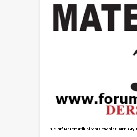
"3. Sınıf Matematik Kitabı Cevapları MEB Yayı