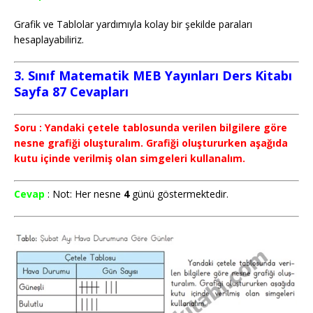
Grafik ve Tablolar yardımıyla kolay bir şekilde paraları
hesaplayabiliriz.
3. Sınıf Matematik MEB Yayınları Ders Kitabı
Sayfa 87 Cevapları
Soru : Yandaki çetele tablosunda verilen bilgilere göre
nesne grafiği oluşturalım. Grafiği oluştururken aşağıda
kutu içinde verilmiş olan simgeleri kullanalım.
Cevap
: Not: Her nesne
4
günü göstermektedir.