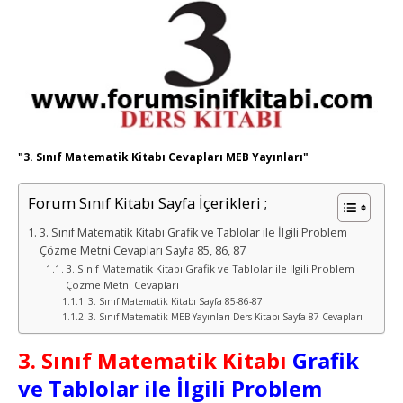
"3. Sınıf Matematik Kitabı Cevapları MEB Yayınları"
Forum Sınıf Kitabı Sayfa İçerikleri ;
3. Sınıf Matematik Kitabı Grafik ve Tablolar ile İlgili Problem
Çözme Metni Cevapları Sayfa 85, 86, 87
3. Sınıf Matematik Kitabı Grafik ve Tablolar ile İlgili Problem
Çözme Metni Cevapları
3. Sınıf Matematik Kitabı Sayfa 85-86-87
3. Sınıf Matematik MEB Yayınları Ders Kitabı Sayfa 87 Cevapları
3. Sınıf Matematik Kitabı
Grafik
ve Tablolar ile İlgili Problem