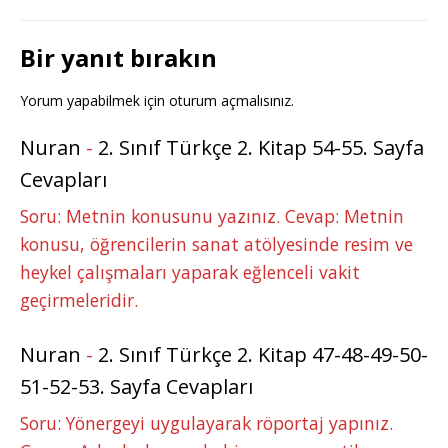
Bir yanıt bırakın
Yorum yapabilmek için
oturum açmalısınız
.
Nuran
-
2. Sınıf Türkçe 2. Kitap 54-55. Sayfa
Cevapları
Soru: Metnin konusunu yazınız. Cevap: Metnin
konusu, öğrencilerin sanat atölyesinde resim ve
heykel çalışmaları yaparak eğlenceli vakit
geçirmeleridir.
Nuran
-
2. Sınıf Türkçe 2. Kitap 47-48-49-50-
51-52-53. Sayfa Cevapları
Soru: Yönergeyi uygulayarak röportaj yapınız.