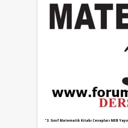
"3. Sınıf Matematik Kitabı Cevapları MEB Yayı