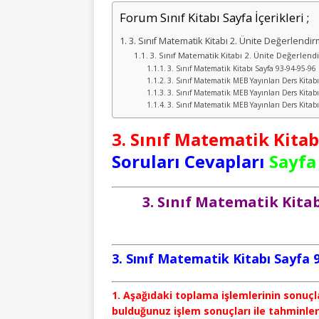
Forum Sınıf Kitabı Sayfa İçerikleri ;
3. Sınıf Matematik Kitabı 2. Ünite Değerlendir
3. Sınıf Matematik Kitabı 2. Ünite Değerlend
3. Sınıf Matematik Kitabı Sayfa 93-94-95-96
3. Sınıf Matematik MEB Yayınları Ders Kitabı
3. Sınıf Matematik MEB Yayınları Ders Kitabı
3. Sınıf Matematik MEB Yayınları Ders Kitabı
3. Sınıf Matematik Kitab
Soruları Cevapları
Sayfa 
3. Sınıf Matematik Kita
3. Sınıf Matematik Kitabı Sayfa 
1. Aşağıdaki toplama işlemlerinin sonuçl
bulduğunuz işlem sonuçları ile tahminlerin