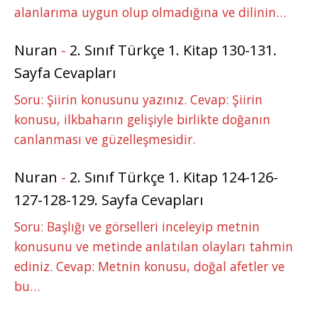
alanlarıma uygun olup olmadığına ve dilinin…
Nuran
-
2. Sınıf Türkçe 1. Kitap 130-131.
Sayfa Cevapları
Soru: Şiirin konusunu yazınız. Cevap: Şiirin
konusu, ilkbaharın gelişiyle birlikte doğanın
canlanması ve güzelleşmesidir.
Nuran
-
2. Sınıf Türkçe 1. Kitap 124-126-
127-128-129. Sayfa Cevapları
Soru: Başlığı ve görselleri inceleyip metnin
konusunu ve metinde anlatılan olayları tahmin
ediniz. Cevap: Metnin konusu, doğal afetler ve
bu…