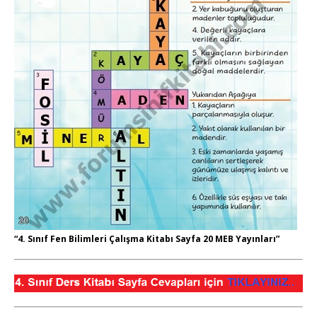
“4. Sınıf Fen Bilimleri Çalışma Kitabı Sayfa 20 MEB Yayınları”