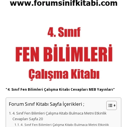
"4. Sınıf Fen Bilimleri Çalışma Kitabı Cevapları MEB Yayınları"
Forum Sınıf Kitabı Sayfa İçerikleri ;
4. Sınıf Fen Bilimleri Çalışma Kitabı Bulmaca Metni Etkinlik
Cevapları Sayfa 20
4. Sınıf Fen Bilimleri Çalışma Kitabı Bulmaca Metni Etkinlik