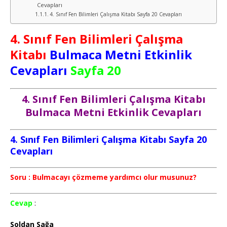
Cevapları
4. Sınıf Fen Bilimleri Çalışma Kitabı Sayfa 20 Cevapları
4. Sınıf Fen Bilimleri Çalışma
Kitabı
Bulmaca Metni Etkinlik
Cevapları
Sayfa 20
4. Sınıf Fen Bilimleri Çalışma Kitabı
Bulmaca Metni Etkinlik Cevapları
4. Sınıf Fen Bilimleri Çalışma Kitabı Sayfa 20
Cevapları
Soru : Bulmacayı çözmeme yardımcı olur musunuz?
Cevap
:
Soldan Sağa