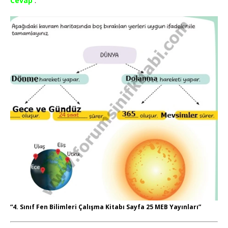
Cevap
:
“4. Sınıf Fen Bilimleri Çalışma Kitabı Sayfa 25 MEB Yayınları”