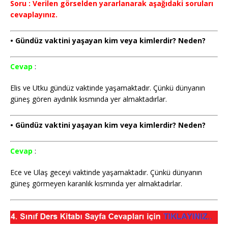
Soru : Verilen görselden yararlanarak aşağıdaki soruları
cevaplayınız.
• Gündüz vaktini yaşayan kim veya kimlerdir? Neden?
Cevap
:
Elis ve Utku gündüz vaktinde yaşamaktadır. Çünkü dünyanın
güneş gören aydınlık kısmında yer almaktadırlar.
• Gündüz vaktini yaşayan kim veya kimlerdir? Neden?
Cevap
:
Ece ve Ulaş geceyi vaktinde yaşamaktadır. Çünkü dünyanın
güneş görmeyen karanlık kısmında yer almaktadırlar.