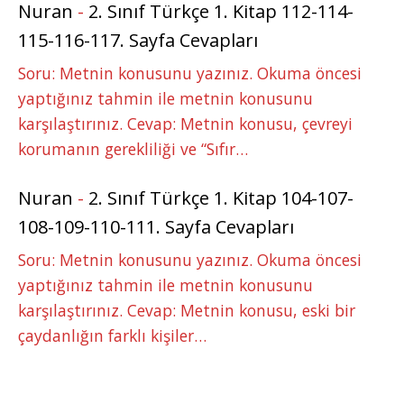
Nuran
-
2. Sınıf Türkçe 1. Kitap 112-114-
115-116-117. Sayfa Cevapları
Soru: Metnin konusunu yazınız. Okuma öncesi
yaptığınız tahmin ile metnin konusunu
karşılaştırınız. Cevap: Metnin konusu, çevreyi
korumanın gerekliliği ve “Sıfır…
Nuran
-
2. Sınıf Türkçe 1. Kitap 104-107-
108-109-110-111. Sayfa Cevapları
Soru: Metnin konusunu yazınız. Okuma öncesi
yaptığınız tahmin ile metnin konusunu
karşılaştırınız. Cevap: Metnin konusu, eski bir
çaydanlığın farklı kişiler…