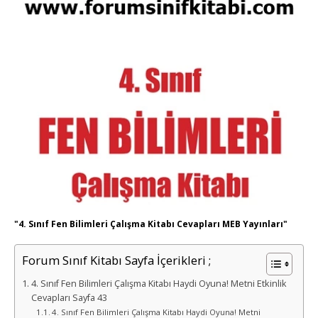
"4. Sınıf Fen Bilimleri Çalışma Kitabı Cevapları MEB Yayınları"
Forum Sınıf Kitabı Sayfa İçerikleri ;
4. Sınıf Fen Bilimleri Çalışma Kitabı Haydi Oyuna! Metni Etkinlik
Cevapları Sayfa 43
4. Sınıf Fen Bilimleri Çalışma Kitabı Haydi Oyuna! Metni