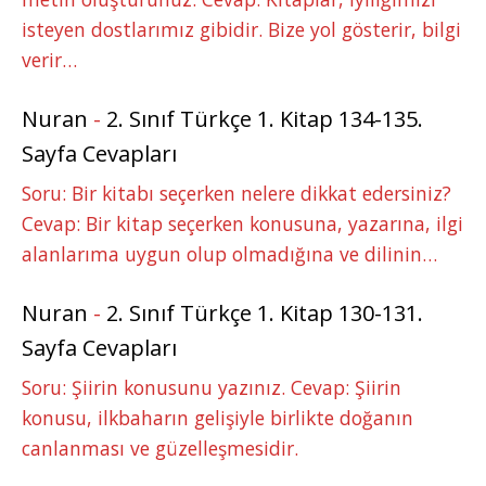
isteyen dostlarımız gibidir. Bize yol gösterir, bilgi
verir…
Nuran
-
2. Sınıf Türkçe 1. Kitap 134-135.
Sayfa Cevapları
Soru: Bir kitabı seçerken nelere dikkat edersiniz?
Cevap: Bir kitap seçerken konusuna, yazarına, ilgi
alanlarıma uygun olup olmadığına ve dilinin…
Nuran
-
2. Sınıf Türkçe 1. Kitap 130-131.
Sayfa Cevapları
Soru: Şiirin konusunu yazınız. Cevap: Şiirin
konusu, ilkbaharın gelişiyle birlikte doğanın
canlanması ve güzelleşmesidir.