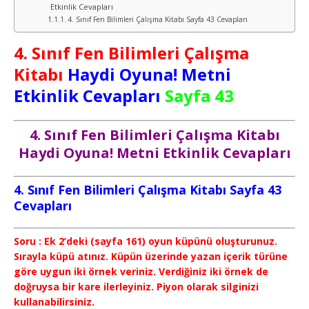
Etkinlik Cevapları
4. Sınıf Fen Bilimleri Çalışma Kitabı Sayfa 43 Cevapları
4. Sınıf Fen Bilimleri Çalışma
Kitabı
Haydi Oyuna! Metni
Etkinlik Cevapları
Sayfa 43
4. Sınıf Fen Bilimleri Çalışma Kitabı
Haydi Oyuna! Metni Etkinlik Cevapları
4. Sınıf Fen Bilimleri Çalışma Kitabı Sayfa 43
Cevapları
Soru : Ek 2’deki (sayfa 161) oyun küpünü oluşturunuz.
Sırayla küpü atınız. Küpün üzerinde yazan içerik türüne
göre uygun iki örnek veriniz. Verdiğiniz iki örnek de
doğruysa bir kare ilerleyiniz. Piyon olarak silginizi
kullanabilirsiniz.