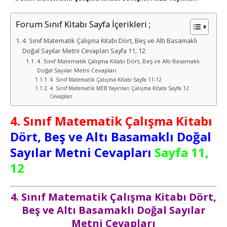
Forum Sınıf Kitabı Sayfa İçerikleri ;
4. Sınıf Matematik Çalışma Kitabı Dört, Beş ve Altı Basamaklı
Doğal Sayılar Metni Cevapları Sayfa 11, 12
4. Sınıf Matematik Çalışma Kitabı Dört, Beş ve Altı Basamaklı
Doğal Sayılar Metni Cevapları
4. Sınıf Matematik Çalışma Kitabı Sayfa 11-12
4. Sınıf Matematik MEB Yayınları Çalışma Kitabı Sayfa 12
Cevapları
4. Sınıf Matematik Çalışma Kitabı
Dört, Beş ve Altı Basamaklı Doğal
Sayılar Metni Cevapları
Sayfa 11,
12
4. Sınıf Matematik Çalışma Kitabı Dört,
Beş ve Altı Basamaklı Doğal Sayılar
Metni Cevapları