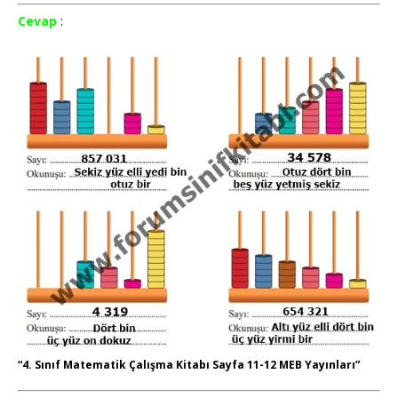
Cevap
:
“4. Sınıf Matematik Çalışma Kitabı Sayfa 11-12 MEB Yayınları”