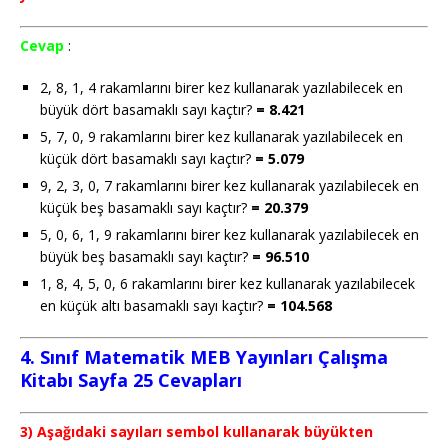
Cevap
:
2, 8, 1, 4 rakamlarını birer kez kullanarak yazılabilecek en
büyük dört basamaklı sayı kaçtır?
= 8.421
5, 7, 0, 9 rakamlarını birer kez kullanarak yazılabilecek en
küçük dört basamaklı sayı kaçtır?
= 5.079
9, 2, 3, 0, 7 rakamlarını birer kez kullanarak yazılabilecek en
küçük beş basamaklı sayı kaçtır?
= 20.379
5, 0, 6, 1, 9 rakamlarını birer kez kullanarak yazılabilecek en
büyük beş basamaklı sayı kaçtır?
= 96.510
1, 8, 4, 5, 0, 6 rakamlarını birer kez kullanarak yazılabilecek
en küçük altı basamaklı sayı kaçtır?
= 104.568
4. Sınıf Matematik MEB Yayınları Çalışma
Kitabı Sayfa 25 Cevapları
3) Aşağıdaki sayıları sembol kullanarak büyükten