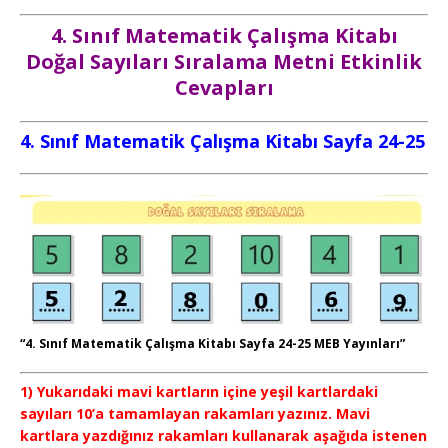
4. Sınıf Matematik Çalışma Kitabı
Doğal Sayıları Sıralama Metni Etkinlik
Cevapları
4. Sınıf Matematik Çalışma Kitabı Sayfa 24-25
“4. Sınıf Matematik Çalışma Kitabı Sayfa 24-25 MEB Yayınları”
1) Yukarıdaki mavi kartların içine yeşil kartlardaki
sayıları 10’a tamamlayan rakamları yazınız. Mavi
kartlara yazdığınız rakamları kullanarak aşağıda istenen