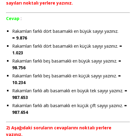
sayıları noktalı yerlere yazınız.
Cevap
:
Rakamları farklı dört basamaklı en büyük sayıyı yazınız.
= 9.876
Rakamları farklı dört basamaklı en küçük sayıyı yazınız.
=
1.023
Rakamları farklı beş basamaklı en büyük sayıyı yazınız.
=
98.756
Rakamları farklı beş basamaklı en küçük sayıyı yazınız.
=
10.234
Rakamları farklı altı basamaklı en büyük tek sayıyı yazınız.
=
987.653
Rakamları farklı altı basamaklı en küçük çift sayıyı yazınız.
=
987.654
2) Aşağıdaki soruların cevaplarını noktalı yerlere
yazınız.