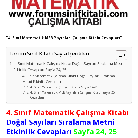
"4. Sınıf Matematik MEB Yayınları Çalışma Kitabı Cevapları"
Forum Sınıf Kitabı Sayfa İçerikleri ;
4. Sınıf Matematik Çalışma Kitabı Doğal Sayıları Sıralama Metni
Etkinlik Cevapları Sayfa 24, 25
4. Sınıf Matematik Çalışma Kitabı Doğal Sayıları Sıralama
Metni Etkinlik Cevapları
4. Sınıf Matematik Çalışma Kitabı Sayfa 24-25
4. Sınıf Matematik MEB Yayınları Çalışma Kitabı Sayfa 25
Cevapları
4. Sınıf Matematik Çalışma Kitabı
Doğal Sayıları Sıralama Metni
Etkinlik Cevapları
Sayfa 24, 25