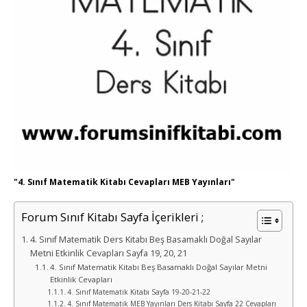
"4. Sınıf Matematik Kitabı Cevapları MEB Yayınları"
Forum Sınıf Kitabı Sayfa İçerikleri ;
4. Sınıf Matematik Ders Kitabı Beş Basamaklı Doğal Sayılar
Metni Etkinlik Cevapları Sayfa 19, 20, 21
4. Sınıf Matematik Kitabı Beş Basamaklı Doğal Sayılar Metni
Etkinlik Cevapları
4. Sınıf Matematik Kitabı Sayfa 19-20-21-22
4. Sınıf Matematik MEB Yayınları Ders Kitabı Sayfa 22 Cevapları