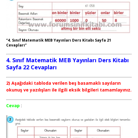
“4. Sınıf Matematik MEB Yayınları Ders Kitabı Sayfa 21
Cevapları”
4. Sınıf Matematik MEB Yayınları Ders Kitabı
Sayfa 22 Cevapları
2) Aşağıdaki tabloda verilen beş basamaklı sayıların
okunuş ve yazılışları ile ilgili eksik bilgileri tamamlayınız.
Cevap
: