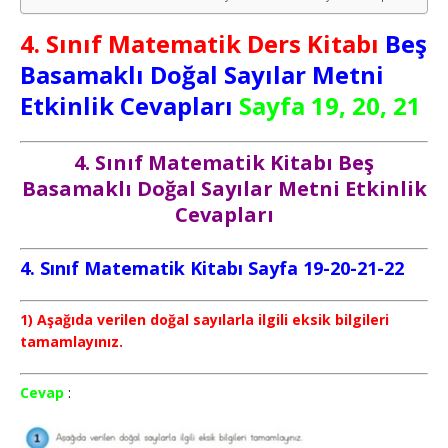
4. Sınıf Matematik Ders Kitabı
Beş
Basamaklı Doğal Sayılar Metni
Etkinlik Cevapları
Sayfa 19, 20, 21
4. Sınıf Matematik Kitabı Beş
Basamaklı Doğal Sayılar Metni Etkinlik
Cevapları
4. Sınıf Matematik Kitabı Sayfa 19-20-21-22
1) Aşağıda verilen doğal sayılarla ilgili eksik bilgileri
tamamlayınız.
Cevap
: