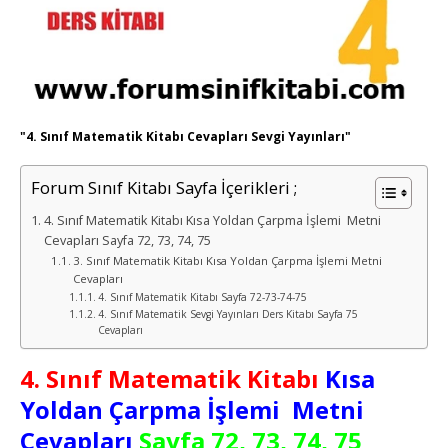
"4. Sınıf Matematik Kitabı Cevapları Sevgi Yayınları"
Forum Sınıf Kitabı Sayfa İçerikleri ;
4. Sınıf Matematik Kitabı Kısa Yoldan Çarpma İşlemi Metni
Cevapları Sayfa 72, 73, 74, 75
3. Sınıf Matematik Kitabı Kısa Yoldan Çarpma İşlemi Metni
Cevapları
4. Sınıf Matematik Kitabı Sayfa 72-73-74-75
4. Sınıf Matematik Sevgi Yayınları Ders Kitabı Sayfa 75
Cevapları
4. Sınıf Matematik Kitabı
Kısa
Yoldan Çarpma İşlemi Metni
Cevapları
Sayfa 72, 73, 74, 75