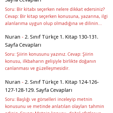
Soru: Bir kitabı seçerken nelere dikkat edersiniz?
Cevap: Bir kitap seçerken konusuna, yazarına, ilgi
alanlarıma uygun olup olmadığına ve dilinin…
Nuran
-
2. Sınıf Türkçe 1. Kitap 130-131.
Sayfa Cevapları
Soru: Şiirin konusunu yazınız. Cevap: Şiirin
konusu, ilkbaharın gelişiyle birlikte doğanın
canlanması ve güzelleşmesidir.
Nuran
-
2. Sınıf Türkçe 1. Kitap 124-126-
127-128-129. Sayfa Cevapları
Soru: Başlığı ve görselleri inceleyip metnin
konusunu ve metinde anlatılan olayları tahmin