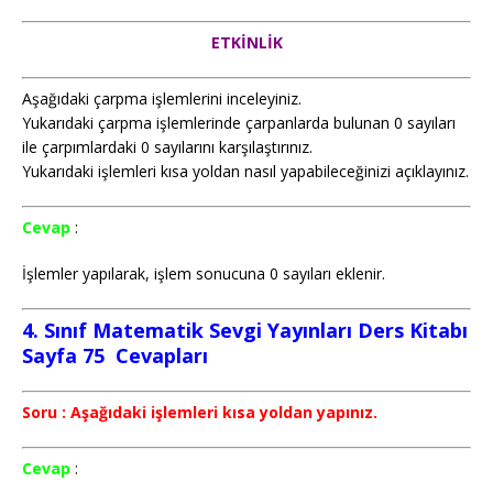
ETKİNLİK
Aşağıdaki çarpma işlemlerini inceleyiniz.
Yukarıdaki çarpma işlemlerinde çarpanlarda bulunan 0 sayıları
ile çarpımlardaki 0 sayılarını karşılaştırınız.
Yukarıdaki işlemleri kısa yoldan nasıl yapabileceğinizi açıklayınız.
Cevap
:
İşlemler yapılarak, işlem sonucuna 0 sayıları eklenir.
4. Sınıf Matematik Sevgi Yayınları Ders Kitabı
Sayfa 75 Cevapları
Soru : Aşağıdaki işlemleri kısa yoldan yapınız.
Cevap
: