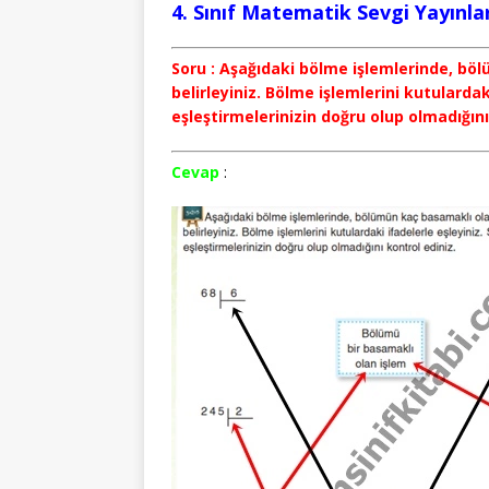
4. Sınıf Matematik Sevgi Yayınla
Soru : Aşağıdaki bölme işlemlerinde, b
belirleyiniz. Bölme işlemlerini kutulardak
eşleştirmelerinizin doğru olup olmadığını
Cevap
: