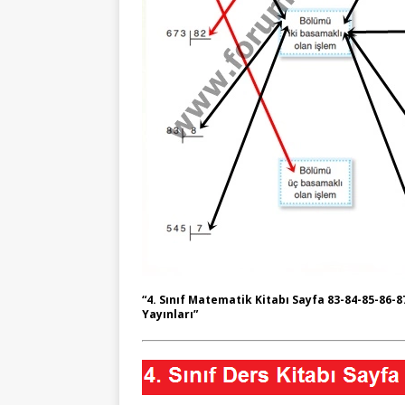
“4. Sınıf Matematik Kitabı Sayfa 83-84-85-86-8
Yayınları”