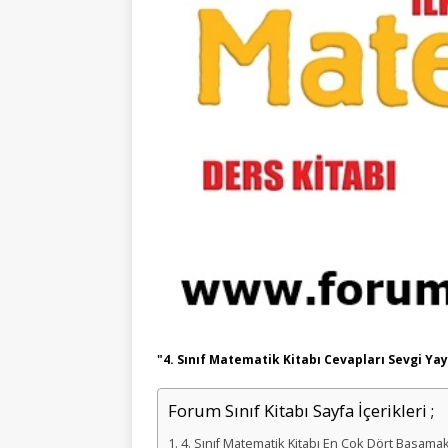
"4. Sınıf Matematik Kitabı Cevapları Sevgi Yay
Forum Sınıf Kitabı Sayfa İçerikleri ;
4. Sınıf Matematik Kitabı En Çok Dört Basamakl