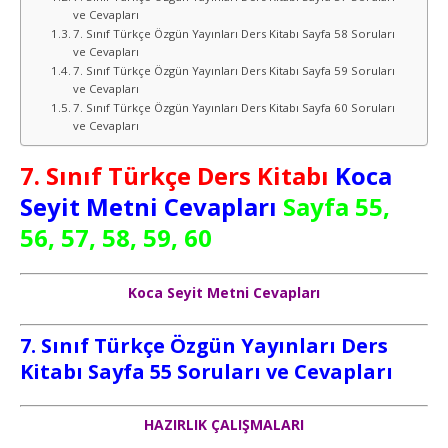
ve Cevapları
7. Sınıf Türkçe Özgün Yayınları Ders Kitabı Sayfa 58 Soruları
ve Cevapları
7. Sınıf Türkçe Özgün Yayınları Ders Kitabı Sayfa 59 Soruları
ve Cevapları
7. Sınıf Türkçe Özgün Yayınları Ders Kitabı Sayfa 60 Soruları
ve Cevapları
7. Sınıf Türkçe Ders Kitabı
Koca
Seyit Metni Cevapları
Sayfa 55,
56, 57, 58, 59, 60
Koca Seyit Metni Cevapları
7. Sınıf Türkçe
Özgün Yayınları
Ders
Kitabı Sayfa 55 Soruları ve Cevapları
HAZIRLIK ÇALIŞMALARI