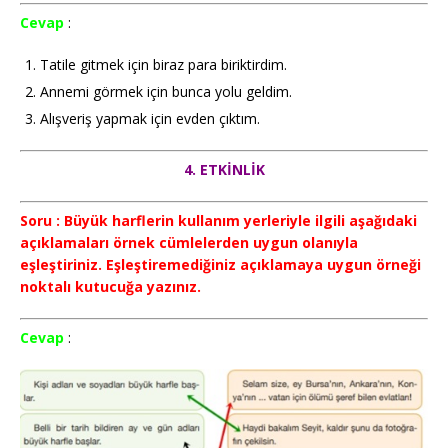
Cevap
:
Tatile gitmek için biraz para biriktirdim.
Annemi görmek için bunca yolu geldim.
Alışveriş yapmak için evden çıktım.
4. ETKİNLİK
Soru : Büyük harflerin kullanım yerleriyle ilgili aşağıdaki
açıklamaları örnek cümlelerden uygun olanıyla
eşleştiriniz. Eşleştiremediğiniz açıklamaya uygun örneği
noktalı kutucuğa yazınız.
Cevap
: