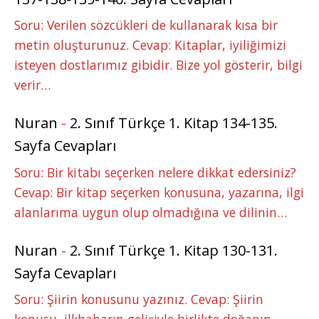
Soru: Verilen sözcükleri de kullanarak kısa bir
metin oluşturunuz. Cevap: Kitaplar, iyiliğimizi
isteyen dostlarımız gibidir. Bize yol gösterir, bilgi
verir…
Nuran
-
2. Sınıf Türkçe 1. Kitap 134-135.
Sayfa Cevapları
Soru: Bir kitabı seçerken nelere dikkat edersiniz?
Cevap: Bir kitap seçerken konusuna, yazarına, ilgi
alanlarıma uygun olup olmadığına ve dilinin…
Nuran
-
2. Sınıf Türkçe 1. Kitap 130-131.
Sayfa Cevapları
Soru: Şiirin konusunu yazınız. Cevap: Şiirin