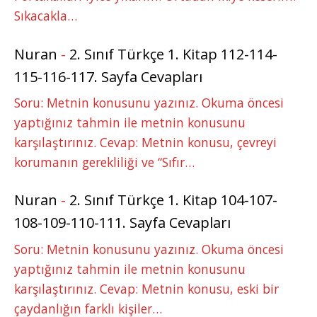
Sıkacakla…
Nuran
-
2. Sınıf Türkçe 1. Kitap 112-114-
115-116-117. Sayfa Cevapları
Soru: Metnin konusunu yazınız. Okuma öncesi
yaptığınız tahmin ile metnin konusunu
karşılaştırınız. Cevap: Metnin konusu, çevreyi
korumanın gerekliliği ve “Sıfır…
Nuran
-
2. Sınıf Türkçe 1. Kitap 104-107-
108-109-110-111. Sayfa Cevapları
Soru: Metnin konusunu yazınız. Okuma öncesi
yaptığınız tahmin ile metnin konusunu
karşılaştırınız. Cevap: Metnin konusu, eski bir
çaydanlığın farklı kişiler…