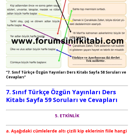
“7. Sınıf Türkçe Özgün Yayınları Ders Kitabı Sayfa 58 Soruları ve
Cevapları”
7. Sınıf Türkçe
Özgün Yayınları
Ders
Kitabı Sayfa 59 Soruları ve Cevapları
5. ETKİNLİK
a. Aşağıdaki cümlelerde altı çizili kip eklerinin fiile hangi