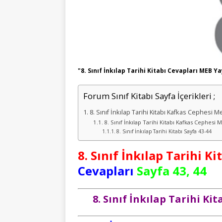
"8. Sınıf İnkılap Tarihi Kitabı Cevapları MEB Ya
Forum Sınıf Kitabı Sayfa İçerikleri ;
8. Sınıf İnkılap Tarihi Kitabı Kafkas Cephesi M
8. Sınıf İnkılap Tarihi Kitabı Kafkas Cephesi 
8. Sınıf İnkılap Tarihi Kitabı Sayfa 43-44
8. Sınıf İnkılap Tarihi Ki
Cevapları
Sayfa 43, 44
8. Sınıf İnkılap Tarihi K