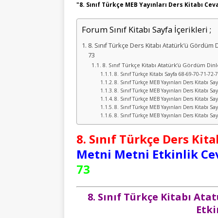
"8. Sınıf Türkçe MEB Yayınları Ders Kitabı Cev
Forum Sınıf Kitabı Sayfa İçerikleri ;
8. Sınıf Türkçe Ders Kitabı Atatürk’ü Gördüm D
73
8. Sınıf Türkçe Kitabı Atatürk’ü Gördüm Din
8. Sınıf Türkçe Kitabı Sayfa 68-69-70-71-72-
8. Sınıf Türkçe MEB Yayınları Ders Kitabı Sa
8. Sınıf Türkçe MEB Yayınları Ders Kitabı Sa
8. Sınıf Türkçe MEB Yayınları Ders Kitabı Sa
8. Sınıf Türkçe MEB Yayınları Ders Kitabı Sa
8. Sınıf Türkçe MEB Yayınları Ders Kitabı Sa
8. Sınıf Türkçe Ders Kita
Metni Metni Etkinlik Ce
73
8. Sınıf Türkçe Kitabı At
Etki