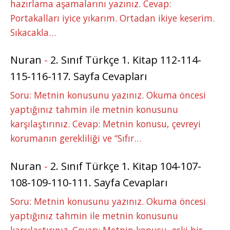
hazırlama aşamalarını yazınız. Cevap:
Portakalları iyice yıkarım. Ortadan ikiye keserim.
Sıkacakla…
Nuran
-
2. Sınıf Türkçe 1. Kitap 112-114-
115-116-117. Sayfa Cevapları
Soru: Metnin konusunu yazınız. Okuma öncesi
yaptığınız tahmin ile metnin konusunu
karşılaştırınız. Cevap: Metnin konusu, çevreyi
korumanın gerekliliği ve “Sıfır…
Nuran
-
2. Sınıf Türkçe 1. Kitap 104-107-
108-109-110-111. Sayfa Cevapları
Soru: Metnin konusunu yazınız. Okuma öncesi
yaptığınız tahmin ile metnin konusunu