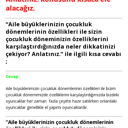
alacağız.
“Aile büyüklerinizin çocukluk
dönemlerinin özellikleri ile sizin
çocukluk döneminizin özelliklerini
karşılaştırdığınızda neler dikkatinizi
çekiyor? Anlatınız.” ile ilgili kısa cevabı
;
Cevap
:
Aile büyüklerimizin çocukluk dönemlerinin özellikleri ile bizim
çocukluk dönemimizde özelliklerini karşılaştırdığımızda bizdeki
oyuncaklar her zaman fazla çeşitte hazır satılırken onlardaki
oyuncaklar genellikle el yapımı oyuncaklardır.
“Aile büyüklerinizin çocukluk dönemlerinin