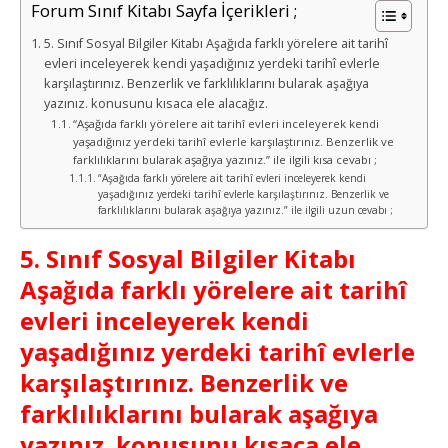
Forum Sınıf Kitabı Sayfa İçerikleri ;
5. Sınıf Sosyal Bilgiler Kitabı Aşağıda farklı yörelere ait tarihî
evleri inceleyerek kendi yaşadığınız yerdeki tarihî evlerle
karşılaştırınız. Benzerlik ve farklılıklarını bularak aşağıya
yazınız. konusunu kısaca ele alacağız.
“Aşağıda farklı yörelere ait tarihî evleri inceleyerek kendi
yaşadığınız yerdeki tarihî evlerle karşılaştırınız. Benzerlik ve
farklılıklarını bularak aşağıya yazınız.” ile ilgili kısa cevabı ;
“Aşağıda farklı yörelere ait tarihî evleri inceleyerek kendi
yaşadığınız yerdeki tarihî evlerle karşılaştırınız. Benzerlik ve
farklılıklarını bularak aşağıya yazınız.” ile ilgili uzun cevabı ;
5. Sınıf Sosyal Bilgiler Kitabı
Aşağıda farklı yörelere ait tarihî
evleri inceleyerek kendi
yaşadığınız yerdeki tarihî evlerle
karşılaştırınız. Benzerlik ve
farklılıklarını bularak aşağıya
yazınız. konusunu kısaca ele