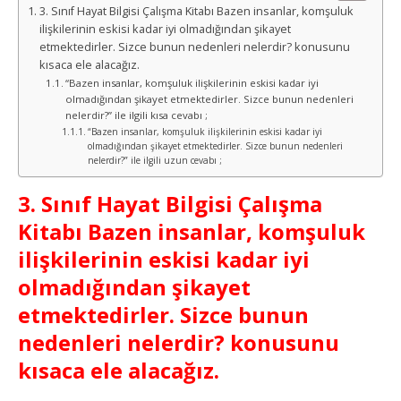
3. Sınıf Hayat Bilgisi Çalışma Kitabı Bazen insanlar, komşuluk
ilişkilerinin eskisi kadar iyi olmadığından şikayet
etmektedirler. Sizce bunun nedenleri nelerdir? konusunu
kısaca ele alacağız.
“Bazen insanlar, komşuluk ilişkilerinin eskisi kadar iyi
olmadığından şikayet etmektedirler. Sizce bunun nedenleri
nelerdir?” ile ilgili kısa cevabı ;
“Bazen insanlar, komşuluk ilişkilerinin eskisi kadar iyi
olmadığından şikayet etmektedirler. Sizce bunun nedenleri
nelerdir?” ile ilgili uzun cevabı ;
3. Sınıf Hayat Bilgisi Çalışma
Kitabı Bazen insanlar, komşuluk
ilişkilerinin eskisi kadar iyi
olmadığından şikayet
etmektedirler. Sizce bunun
nedenleri nelerdir? konusunu
kısaca ele alacağız.