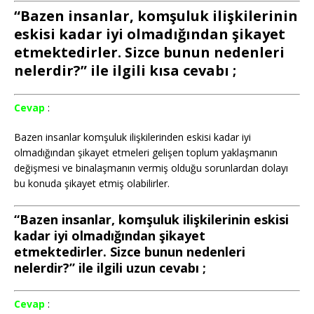
“Bazen insanlar, komşuluk ilişkilerinin
eskisi kadar iyi olmadığından şikayet
etmektedirler. Sizce bunun nedenleri
nelerdir?” ile ilgili kısa cevabı ;
Cevap
:
Bazen insanlar komşuluk ilişkilerinden eskisi kadar iyi
olmadığından şikayet etmeleri gelişen toplum yaklaşmanın
değişmesi ve binalaşmanın vermiş olduğu sorunlardan dolayı
bu konuda şikayet etmiş olabilirler.
“Bazen insanlar, komşuluk ilişkilerinin eskisi
kadar iyi olmadığından şikayet
etmektedirler. Sizce bunun nedenleri
nelerdir?” ile ilgili uzun cevabı ;
Cevap
: