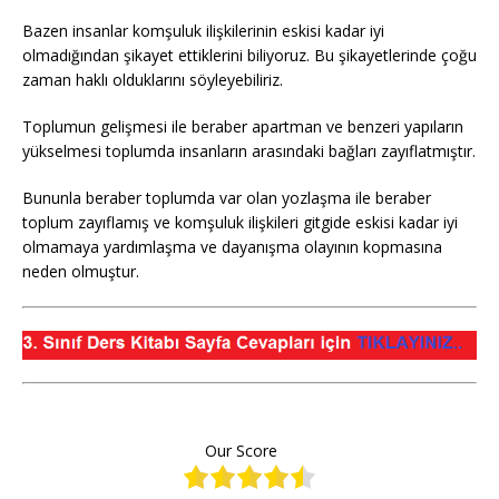
Bazen insanlar komşuluk ilişkilerinin eskisi kadar iyi
olmadığından şikayet ettiklerini biliyoruz. Bu şikayetlerinde çoğu
zaman haklı olduklarını söyleyebiliriz.
Toplumun gelişmesi ile beraber apartman ve benzeri yapıların
yükselmesi toplumda insanların arasındaki bağları zayıflatmıştır.
Bununla beraber toplumda var olan yozlaşma ile beraber
toplum zayıflamış ve komşuluk ilişkileri gitgide eskisi kadar iyi
olmamaya yardımlaşma ve dayanışma olayının kopmasına
neden olmuştur.
Our Score