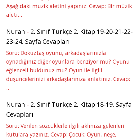
Aşağıdaki müzik aletini yapınız. Cevap: Bir müzik
aleti…
Nuran
-
2. Sınıf Türkçe 2. Kitap 19-20-21-22-
23-24. Sayfa Cevapları
Soru: Dokuztaş oyunu, arkadaşlarınızla
oynadığınız diğer oyunlara benziyor mu? Oyunu
eğlenceli buldunuz mu? Oyun ile ilgili
düşüncelerinizi arkadaşlarınıza anlatınız. Cevap:
…
Nuran
-
2. Sınıf Türkçe 2. Kitap 18-19. Sayfa
Cevapları
Soru: Verilen sözcüklerle ilgili aklınıza gelenleri
kutulara yazınız. Cevap: Çocuk: Oyun, neşe,