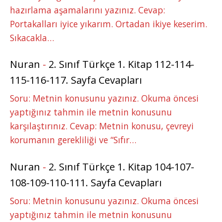
hazırlama aşamalarını yazınız. Cevap:
Portakalları iyice yıkarım. Ortadan ikiye keserim.
Sıkacakla…
Nuran
-
2. Sınıf Türkçe 1. Kitap 112-114-
115-116-117. Sayfa Cevapları
Soru: Metnin konusunu yazınız. Okuma öncesi
yaptığınız tahmin ile metnin konusunu
karşılaştırınız. Cevap: Metnin konusu, çevreyi
korumanın gerekliliği ve “Sıfır…
Nuran
-
2. Sınıf Türkçe 1. Kitap 104-107-
108-109-110-111. Sayfa Cevapları
Soru: Metnin konusunu yazınız. Okuma öncesi
yaptığınız tahmin ile metnin konusunu