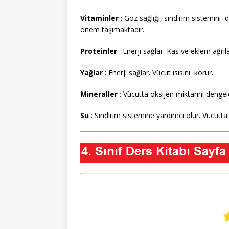
Vitaminler
: Göz sağlığı, sindirim sistemini
önem taşımaktadır.
Proteinler
: Enerji sağlar. Kas ve eklem ağrılar
Yağlar
: Enerji sağlar. Vücut ısısını korur.
Mineraller
: Vücutta oksijen miktarını dengel
Su
: Sindirim sistemine yardımcı olur. Vücutta 