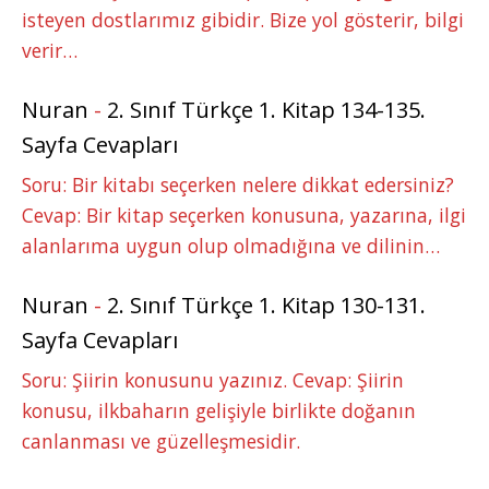
isteyen dostlarımız gibidir. Bize yol gösterir, bilgi
verir…
Nuran
-
2. Sınıf Türkçe 1. Kitap 134-135.
Sayfa Cevapları
Soru: Bir kitabı seçerken nelere dikkat edersiniz?
Cevap: Bir kitap seçerken konusuna, yazarına, ilgi
alanlarıma uygun olup olmadığına ve dilinin…
Nuran
-
2. Sınıf Türkçe 1. Kitap 130-131.
Sayfa Cevapları
Soru: Şiirin konusunu yazınız. Cevap: Şiirin
konusu, ilkbaharın gelişiyle birlikte doğanın
canlanması ve güzelleşmesidir.