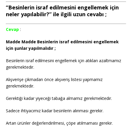
“Besinlerin israf edilmesini engellemek için
neler yapılabilir?” ile ilgili uzun cevabı ;
Cevap
:
Madde Madde Besinlerin israf edilmesini engellemek
için şunlar yapılmalıdır ;
Besinlerin israf edilmesini engellemek için atıkları azaltmamız
gerekmektedir.
Alışverişe çıkmadan önce alışveriş listesi yapmamız
gerekmektedir.
Gerektiği kadar yiyeceği tabağa almamız gerekmektedir.
Sadece ihtiyacımız kadar besinlerin alınması gerekir.
Artan ürünler değerlendirilmesi, çöpe atılmaması gerekir.