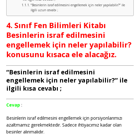
“Besinlerin israf edilmesini engellemek için neler yapılabilir?” ile
ilgili uzun cevabı ;
4. Sınıf Fen Bilimleri Kitabı
Besinlerin israf edilmesini
engellemek için neler yapılabilir?
konusunu kısaca ele alacağız.
“Besinlerin israf edilmesini
engellemek için neler yapılabilir?” ile
ilgili kısa cevabı ;
Cevap
:
Besinlerin israf edilmesini engellemek için porsiyonlarımızı
azaltmamız gerekmektedir. Sadece ihtiyacımız kadar olan
besinler alınmalıdır.