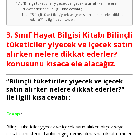
“Bilinçli tüketiciler yiyecek ve içecek satın alırken nelere
dikkat ederler?” ile ilgili kısa cevabı ;
“Bilinçli tüketiciler yiyecek ve içecek satın alırken nelere dikkat
ederler?” ile ilgili uzun cevabı ;
3. Sınıf Hayat Bilgisi Kitabı Bilinçli
tüketiciler yiyecek ve içecek satın
alırken nelere dikkat ederler?
konusunu kısaca ele alacağız.
“Bilinçli tüketiciler yiyecek ve içecek
satın alırken nelere dikkat ederler?”
ile ilgili kısa cevabı ;
Cevap
:
Bilinçli tüketiciler yiyecek ve içecek satın alırken birçok şeye
dikkat etmektedir. Tarihinin geçmemiş olmasına dikkat etmeleri