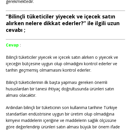
gerekmektedir.
“Bilinçli tüketiciler yiyecek ve içecek satın
alırken nelere dikkat ederler?” ile ilgili uzun
cevabı ;
Cevap
:
Bilinçli tüketiciler yiyecek ve içecek satın alırken o yiyecek ve
içeceğin bütçesine uygun olup olmadığını kontrol ederler ve
tarihin geçmemiş olmamasını kontrol ederler.
Bilinçli tüketicilerinin ilk başta yapması gereken önemli
hususlardan bir tanesi ihtiyaç doğrultusunda ürünleri satın
alması olacaktır.
Ardından bilinçli bir tüketicinin son kullanma tarihine Türkiye
standartları endüstrisine uygun bir üretim olup olmadığına
kimyevi maddelerin içeriğine ve maddelerin sağlık ölçüsüne
göre değerlendirip ürünleri satın alması büyük bir önem ifade