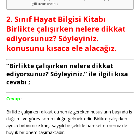
ilgili uzun cevabı ;
2. Sınıf Hayat Bilgisi Kitabı
Birlikte çalışırken nelere dikkat
ediyorsunuz? Söyleyiniz.
konusunu kısaca ele alacağız.
“Birlikte çalışırken nelere dikkat
ediyorsunuz? Söyleyiniz.” ile ilgili kısa
cevabı ;
Cevap
:
Birlikte çalışırken dikkat etmemiz gereken hususların başında iş
dağılımı ve görev sorumluluğu gelmektedir. Birlikte çalışırken
ayrıca birbirimize karşı saygılı bir şekilde hareket etmemiz de
büyük bir önem taşımaktadır.